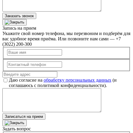
Заказать звонок
Запись на прием
Укажите свой номер телефона, мы перезвоним и подберём для
вас удобное время приёма. Или позвоните нам сами — +7
(3022) 200-300
Даю согласие на
обработку персональных данных
(и
соглашаюсь с политикой конфиденциальности).
Записаться на прием
Задать вопрос