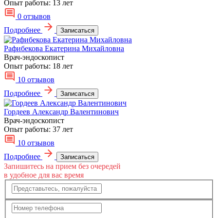
Опыт работы:
13 лет
0 отзывов
Подробнее
Записаться
Рафибекова Екатерина Михайловна
Врач-эндоскопист
Опыт работы:
18 лет
10 отзывов
Подробнее
Записаться
Гордеев Александр Валентинович
Врач-эндоскопист
Опыт работы:
37 лет
10 отзывов
Подробнее
Записаться
Запишитесь на прием без очередей
в удобное для вас время