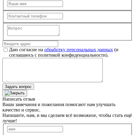
Даю согласие на
обработку персональных данных
(и
соглашаюсь с политикой конфиденциальности).
Задать вопрос
Написать отзыв
Ваши замечания и пожелания помогают нам улучшать
качество и сервис.
Напишите, нам, и мы сделаем всё возможное, чтобы стать ещё
лучше!