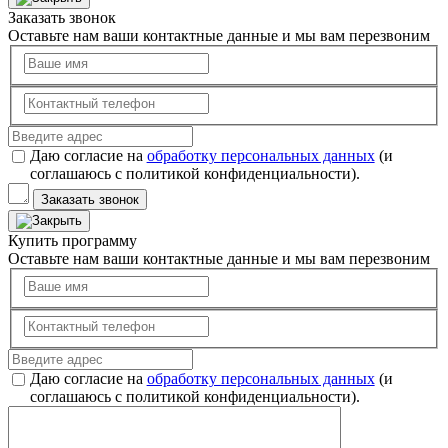
Заказать звонок
Оставьте нам ваши контактные данные и мы вам перезвоним
Даю согласие на
обработку персональных данных
(и
соглашаюсь с политикой конфиденциальности).
Заказать звонок
Купить программу
Оставьте нам ваши контактные данные и мы вам перезвоним
Даю согласие на
обработку персональных данных
(и
соглашаюсь с политикой конфиденциальности).