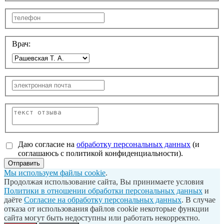
Врач:
Даю согласие на
обработку персональных данных
(и
соглашаюсь с политикой конфиденциальности).
Отправить
Мы используем файлы cookie
.
Продолжая использование сайта, Вы принимаете условия
Политики в отношении обработки персональных данных
и
даёте
Согласие на обработку персональных данных
. В случае
отказа от использования файлов cookie некоторые функции
сайта могут быть недоступны или работать некорректно.