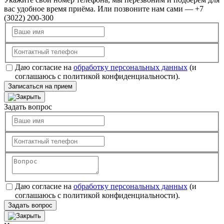
вас удобное время приёма. Или позвоните нам сами — +7
(3022) 200-300
Даю согласие на
обработку персональных данных
(и
соглашаюсь с политикой конфиденциальности).
Записаться на прием
Задать вопрос
Даю согласие на
обработку персональных данных
(и
соглашаюсь с политикой конфиденциальности).
Задать вопрос