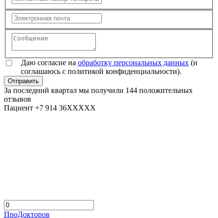
Даю согласие на
обработку персональных данных
(и
соглашаюсь с политикой конфиденциальности).
Отправить
За последний квартал мы получили
144 положительных
отзывов
Пациент +7 914 36XXXXX
ПроДокторов