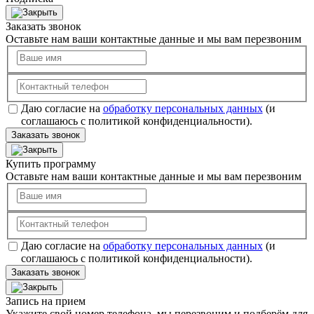
Заказать звонок
Оставьте нам ваши контактные данные и мы вам перезвоним
Даю согласие на
обработку персональных данных
(и
соглашаюсь с политикой конфиденциальности).
Заказать звонок
Купить программу
Оставьте нам ваши контактные данные и мы вам перезвоним
Даю согласие на
обработку персональных данных
(и
соглашаюсь с политикой конфиденциальности).
Заказать звонок
Запись на прием
Укажите свой номер телефона, мы перезвоним и подберём для