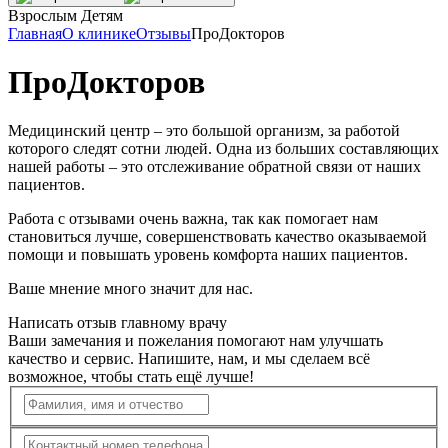
Взрослым
Детям
Главная
О клинике
Отзывы
ПроДокторов
ПроДокторов
Медицинский центр – это большой организм, за работой
которого следят сотни людей. Одна из больших составляющих
нашей работы – это отслеживание обратной связи от наших
пациентов.
Работа с отзывами очень важна, так как помогает нам
становиться лучше, совершенствовать качество оказываемой
помощи и повышать уровень комфорта наших пациентов.
Ваше мнение много значит для нас.
Написать отзыв главному врачу
Ваши замечания и пожелания помогают нам улучшать
качество и сервис. Напишите, нам, и мы сделаем всё
возможное, чтобы стать ещё лучше!