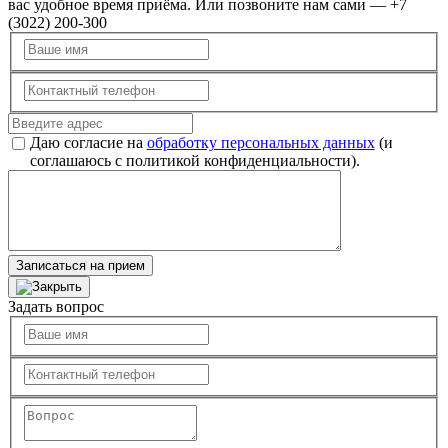
вас удобное время приёма. Или позвоните нам сами — +7
(3022) 200-300
Даю согласие на
обработку персональных данных
(и
соглашаюсь с политикой конфиденциальности).
Записаться на прием
Задать вопрос