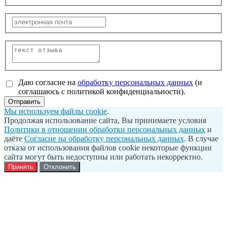
Даю согласие на
обработку персональных данных
(и
соглашаюсь с политикой конфиденциальности).
Отправить
Мы используем файлы cookie
.
Продолжая использование сайта, Вы принимаете условия
Политики в отношении обработки персональных данных
и
даёте
Согласие на обработку персональных данных
. В случае
отказа от использования файлов cookie некоторые функции
сайта могут быть недоступны или работать некорректно.
Принять
Отклонить