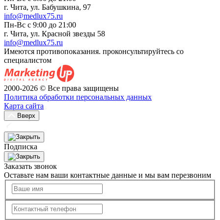
г. Чита, ул. Бабушкина, 97
info@medlux75.ru
Пн-Вс с 9:00 до 21:00
г. Чита, ул. Красной звезды 58
info@medlux75.ru
Имеются противопоказания. проконсультируйтесь со
специалистом
2000-2026 © Все права защищены
Политика обработки персональных данных
Карта сайта
Вверх
Подписка
Заказать звонок
Оставьте нам ваши контактные данные и мы вам перезвоним