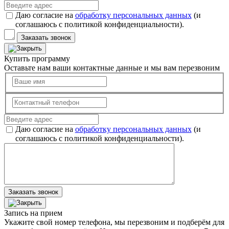
Даю согласие на
обработку персональных данных
(и
соглашаюсь с политикой конфиденциальности).
Заказать звонок
Купить программу
Оставьте нам ваши контактные данные и мы вам перезвоним
Даю согласие на
обработку персональных данных
(и
соглашаюсь с политикой конфиденциальности).
Заказать звонок
Запись на прием
Укажите свой номер телефона, мы перезвоним и подберём для