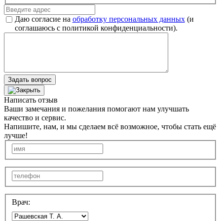
Даю согласие на
обработку персональных данных
(и
соглашаюсь с политикой конфиденциальности).
Задать вопрос
Написать отзыв
Ваши замечания и пожелания помогают нам улучшать
качество и сервис.
Напишите, нам, и мы сделаем всё возможное, чтобы стать ещё
лучше!
Врач: