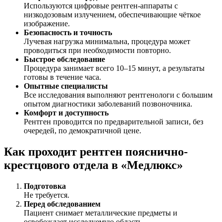
Используются цифровые рентген-аппараты с
низкодозовым излучением, обеспечивающие чёткое
изображение.
Безопасность и точность
Лучевая нагрузка минимальна, процедура может
проводиться при необходимости повторно.
Быстрое обследование
Процедура занимает всего 10–15 минут, а результаты
готовы в течение часа.
Опытные специалисты
Все исследования выполняют рентгенологи с большим
опытом диагностики заболеваний позвоночника.
Комфорт и доступность
Рентген проводится по предварительной записи, без
очередей, по демократичной цене.
Как проходит рентген пояснично-
крестцового отдела в «Медлюкс»
Подготовка
Не требуется.
Перед обследованием
Пациент снимает металлические предметы и
освобождает исследуемую область.