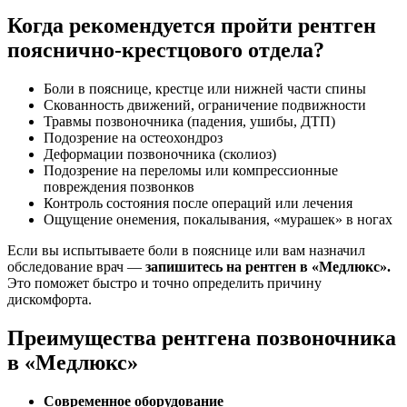
Когда рекомендуется пройти рентген
пояснично-крестцового отдела?
Боли в пояснице, крестце или нижней части спины
Скованность движений, ограничение подвижности
Травмы позвоночника (падения, ушибы, ДТП)
Подозрение на остеохондроз
Деформации позвоночника (сколиоз)
Подозрение на переломы или компрессионные
повреждения позвонков
Контроль состояния после операций или лечения
Ощущение онемения, покалывания, «мурашек» в ногах
Если вы испытываете боли в пояснице или вам назначил
обследование врач —
запишитесь на рентген в «Медлюкс».
Это поможет быстро и точно определить причину
дискомфорта.
Преимущества рентгена позвоночника
в «Медлюкс»
Современное оборудование