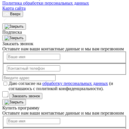
Политика обработки персональных данных
Карта сайта
Вверх
Подписка
Заказать звонок
Оставьте нам ваши контактные данные и мы вам перезвоним
Даю согласие на
обработку персональных данных
(и
соглашаюсь с политикой конфиденциальности).
Заказать звонок
Купить программу
Оставьте нам ваши контактные данные и мы вам перезвоним