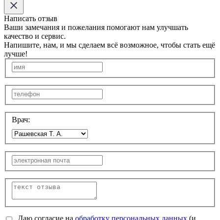
Написать отзыв
Ваши замечания и пожелания помогают нам улучшать
качество и сервис.
Напишите, нам, и мы сделаем всё возможное, чтобы стать ещё
лучше!
Врач:
Даю согласие на
обработку персональных данных
(и