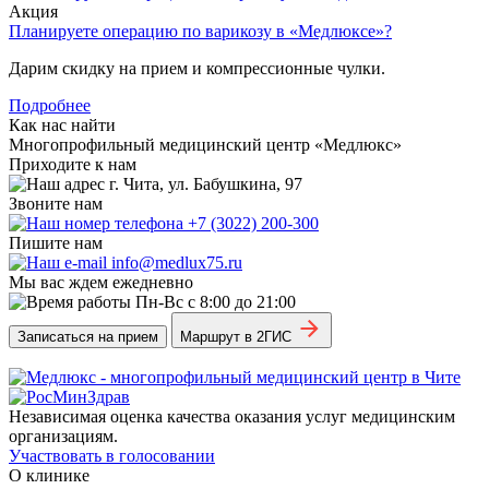
Акция
Планируете операцию по варикозу в «Медлюксе»?
Дарим скидку на прием и компрессионные чулки.
Подробнее
Как нас найти
Многопрофильный медицинский центр «Медлюкс»
Приходите к нам
г. Чита, ул. Бабушкина, 97
Звоните нам
+7 (3022) 200-300
Пишите нам
info@medlux75.ru
Мы вас ждем ежедневно
Пн-Вс с 8:00 до 21:00
Записаться на прием
Маршрут в 2ГИС
Независимая оценка качества оказания услуг медицинским
организациям.
Участвовать в голосовании
О клинике