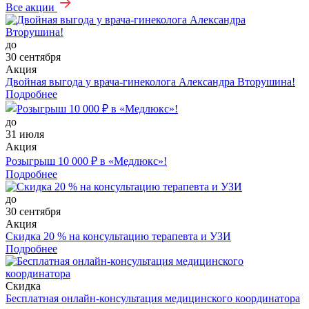
Все акции
до
30 сентября
Акция
Двойная выгода у врача‑гинеколога Александра Вторушина!
Подробнее
до
31 июля
Акция
Розыгрыш 10 000 ₽ в «Медлюкс»!
Подробнее
до
30 сентября
Акция
Скидка 20 % на консультацию терапевта и УЗИ
Подробнее
Скидка
Бесплатная онлайн-консультация медицинского координатора