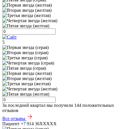
5
За последний квартал мы получили
144 положительных
отзывов
Все отзывы
Пациент +7 914 36XXXXX