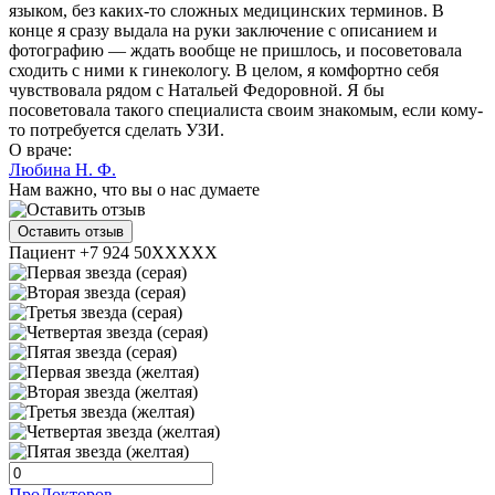
языком, без каких-то сложных медицинских терминов. В
конце я сразу выдала на руки заключение с описанием и
фотографию — ждать вообще не пришлось, и посоветовала
сходить с ними к гинекологу. В целом, я комфортно себя
чувствовала рядом с Натальей Федоровной. Я бы
посоветовала такого специалиста своим знакомым, если кому-
то потребуется сделать УЗИ.
О враче:
Любина Н. Ф.
Нам важно, что вы о нас думаете
Оставить отзыв
Пациент +7 924 50XXXXX
ПроДокторов