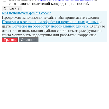
соглашаюсь с политикой конфиденциальности).
Отправить
Мы используем файлы cookie
.
Продолжая использование сайта, Вы принимаете условия
Политики в отношении обработки персональных данных
и
даёте
Согласие на обработку персональных данных
. В случае
отказа от использования файлов cookie некоторые функции
сайта могут быть недоступны или работать некорректно.
Принять
Отклонить