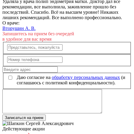
Удаляла у врача полип эндометрия матки. Доктор дал все
рекомендации, все выполнила, заживление прошло без
последствий. Спасибо. Всё на высшем уровне! Никаких
лишних рекомендаций. Все выполнено профессионально.
О враче:
Вторушин А. В.
Запишитесь на прием без очередей
в удобное для вас время
Даю согласие на
обработку персональных данных
(и
соглашаюсь с политикой конфиденциальности).
Записаться на прием
Действующие акции