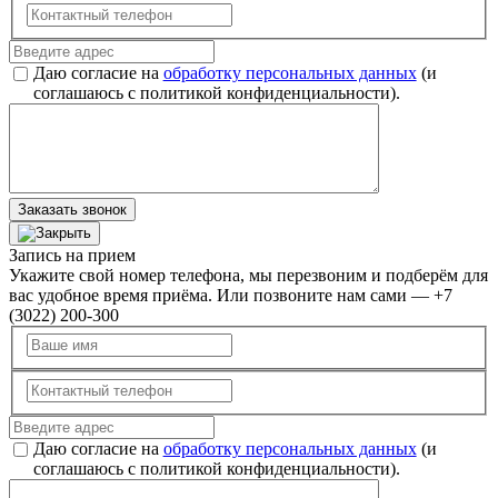
Даю согласие на
обработку персональных данных
(и
соглашаюсь с политикой конфиденциальности).
Заказать звонок
Запись на прием
Укажите свой номер телефона, мы перезвоним и подберём для
вас удобное время приёма. Или позвоните нам сами — +7
(3022) 200-300
Даю согласие на
обработку персональных данных
(и
соглашаюсь с политикой конфиденциальности).