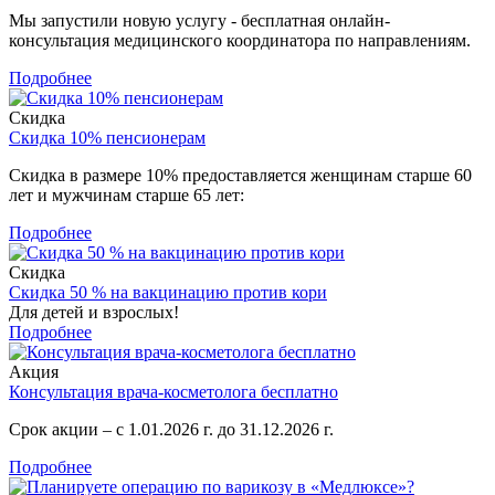
Мы запустили новую услугу - бесплатная онлайн-
консультация медицинского координатора по направлениям.
Подробнее
Скидка
Скидка 10% пенсионерам
Скидка в размере 10% предоставляется женщинам старше 60
лет и мужчинам старше 65 лет:
Подробнее
Скидка
Скидка 50 % на вакцинацию против кори
Для детей и взрослых!
Подробнее
Акция
Консультация врача-косметолога бесплатно
Срок акции – с 1.01.2026 г. до 31.12.2026 г.
Подробнее