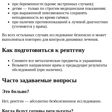
при беременности (кроме экстренных случаев);
детям — только по строгим медицинским показаниям;
при выраженной невозможности сохранять
неподвижность во время съёмки;
при наличии противопоказаний к лучевой диагностике
(уточняется у врача).
Во всех остальных случаях исследование безопасно и может
выполняться повторно для контроля динамики лечения.
Как подготовиться к рентгену
Снимите все металлические предметы и украшения.
Возьмите направление врача и предыдущие результаты
обследований (при наличии).
Часто задаваемые вопросы
Это больно?
Нет, рентген — абсолютно безболезненное исследование.
Когда будут готовы результаты?