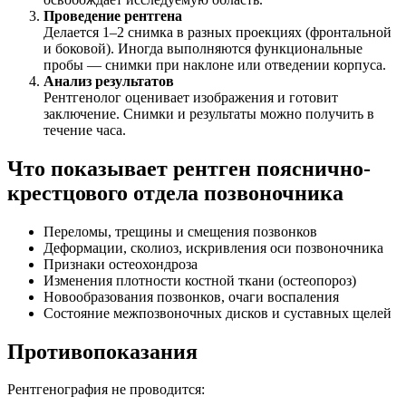
Проведение рентгена
Делается 1–2 снимка в разных проекциях (фронтальной
и боковой). Иногда выполняются функциональные
пробы — снимки при наклоне или отведении корпуса.
Анализ результатов
Рентгенолог оценивает изображения и готовит
заключение. Снимки и результаты можно получить в
течение часа.
Что показывает рентген пояснично-
крестцового отдела позвоночника
Переломы, трещины и смещения позвонков
Деформации, сколиоз, искривления оси позвоночника
Признаки остеохондроза
Изменения плотности костной ткани (остеопороз)
Новообразования позвонков, очаги воспаления
Состояние межпозвоночных дисков и суставных щелей
Противопоказания
Рентгенография не проводится: