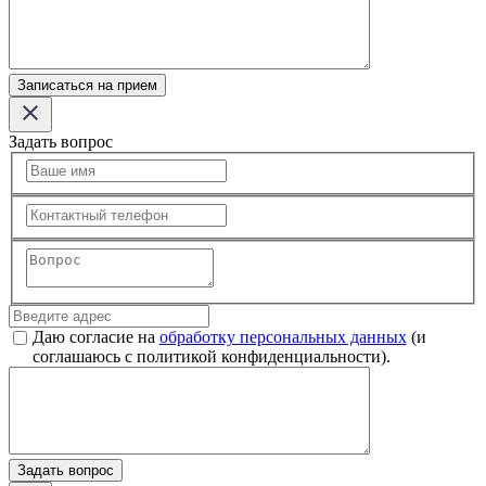
Записаться на прием
Задать вопрос
Даю согласие на
обработку персональных данных
(и
соглашаюсь с политикой конфиденциальности).
Задать вопрос