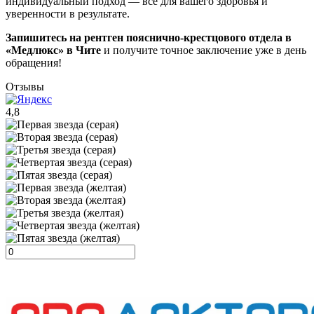
индивидуальный подход — всё для вашего здоровья и
уверенности в результате.
Запишитесь на рентген пояснично-крестцового отдела в
«Медлюкс» в Чите
и получите точное заключение уже в день
обращения!
Отзывы
4,8