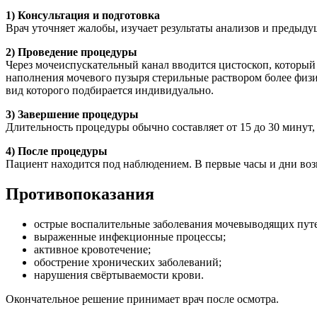
1) Консультация и подготовка
Врач уточняет жалобы, изучает результаты анализов и предыду
2) Проведение процедуры
Через мочеиспускательный канал вводится цистоскоп, который
наполнения мочевого пузыря стерильные раствором более физ
вид которого подбирается индивидуально.
3) Завершение процедуры
Длительность процедуры обычно составляет от 15 до 30 минут,
4) После процедуры
Пациент находится под наблюдением. В первые часы и дни в
Противопоказания
острые воспалительные заболевания мочевыводящих пут
выраженные инфекционные процессы;
активное кровотечение;
обострение хронических заболеваний;
нарушения свёртываемости крови.
Окончательное решение принимает врач после осмотра.