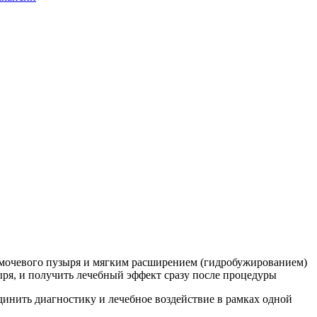
р мочевого пузыря и мягким расширением (гидробужированием)
ыря, и получить лечебный эффект сразу после процедуры
инить диагностику и лечебное воздействие в рамках одной