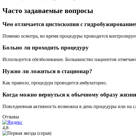
Часто задаваемые вопросы
Чем отличается цистоскопия с гидробужирование
Помимо осмотра, во время процедуры проводится контролируем
Больно ли проходить процедуру
Используется обезболивание. Большинство пациентов отмеча
Нужно ли ложиться в стационар?
Как правило, процедура проводится амбулаторно.
Когда можно вернуться к обычному образу жизн
Повседневная активность возможна в день процедуры или на 
Отзывы
4,8