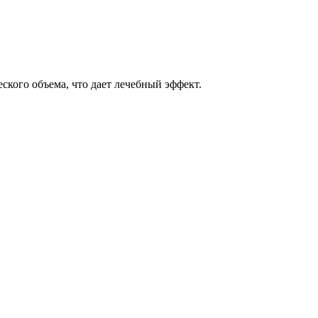
кого объема, что дает лечебный эффект.