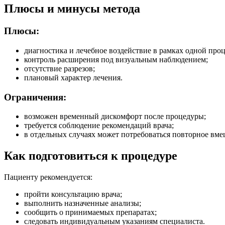
Плюсы и минусы метода
Плюсы:
диагностика и лечебное воздействие в рамках одной про
контроль расширения под визуальным наблюдением;
отсутствие разрезов;
плановый характер лечения.
Ограничения:
возможен временный дискомфорт после процедуры;
требуется соблюдение рекомендаций врача;
в отдельных случаях может потребоваться повторное вме
Как подготовиться к процедуре
Пациенту рекомендуется:
пройти консультацию врача;
выполнить назначенные анализы;
сообщить о принимаемых препаратах;
следовать индивидуальным указаниям специалиста.