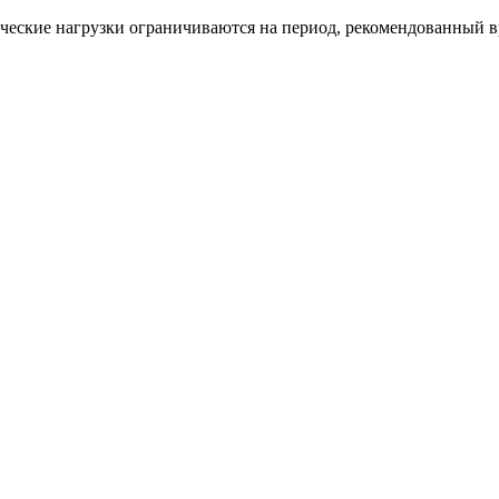
ические нагрузки ограничиваются на период, рекомендованный в