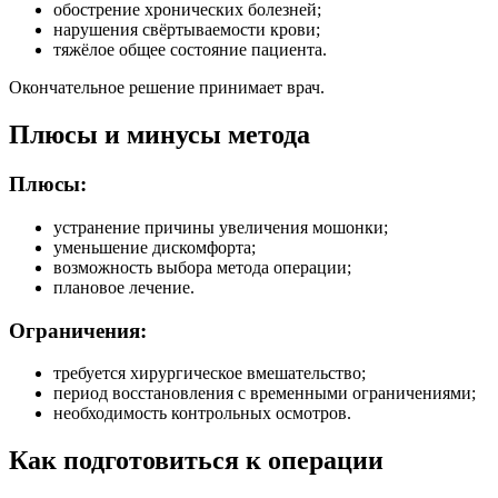
обострение хронических болезней;
нарушения свёртываемости крови;
тяжёлое общее состояние пациента.
Окончательное решение принимает врач.
Плюсы и минусы метода
Плюсы:
устранение причины увеличения мошонки;
уменьшение дискомфорта;
возможность выбора метода операции;
плановое лечение.
Ограничения:
требуется хирургическое вмешательство;
период восстановления с временными ограничениями;
необходимость контрольных осмотров.
Как подготовиться к операции