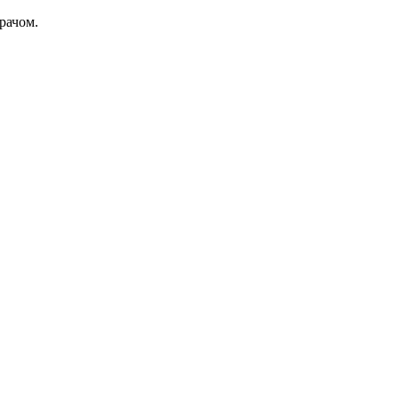
рачом.