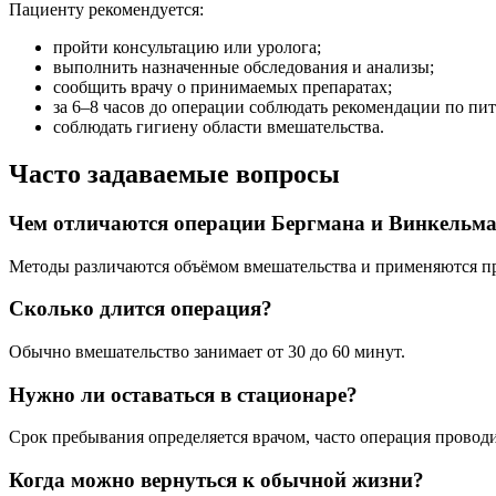
Пациенту рекомендуется:
пройти консультацию или уролога;
выполнить назначенные обследования и анализы;
сообщить врачу о принимаемых препаратах;
за 6–8 часов до операции соблюдать рекомендации по пи
соблюдать гигиену области вмешательства.
Часто задаваемые вопросы
Чем отличаются операции Бергмана и Винкельм
Методы различаются объёмом вмешательства и применяются п
Сколько длится операция?
Обычно вмешательство занимает от 30 до 60 минут.
Нужно ли оставаться в стационаре?
Срок пребывания определяется врачом, часто операция прово
Когда можно вернуться к обычной жизни?