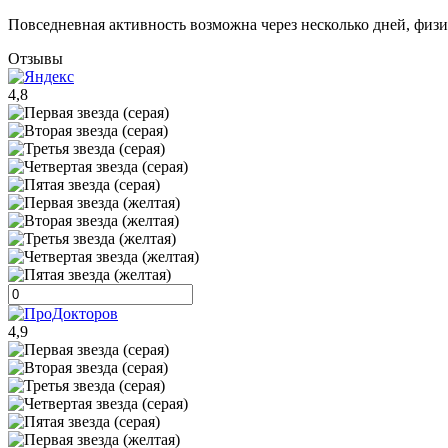
Повседневная активность возможна через несколько дней, физ
Отзывы
4,8
4,9