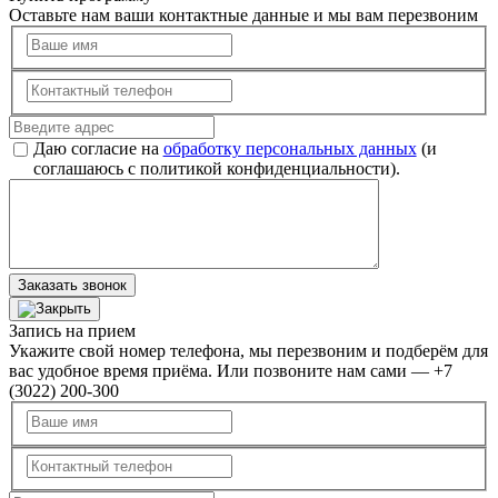
Оставьте нам ваши контактные данные и мы вам перезвоним
Даю согласие на
обработку персональных данных
(и
соглашаюсь с политикой конфиденциальности).
Заказать звонок
Запись на прием
Укажите свой номер телефона, мы перезвоним и подберём для
вас удобное время приёма. Или позвоните нам сами — +7
(3022) 200-300