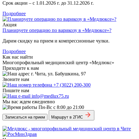
Срок акции – с 1.01.2026 г. до 31.12.2026 г.
Подробнее
Акция
Планируете операцию по варикозу в «Медлюксе»?
Дарим скидку на прием и компрессионные чулки.
Подробнее
Как нас найти
Многопрофильный медицинский центр «Медлюкс»
Приходите к нам
г. Чита, ул. Бабушкина, 97
Звоните нам
+7 (3022) 200-300
Пишите нам
info@medlux75.ru
Мы вас ждем ежедневно
Пн-Вс с 8:00 до 21:00
Записаться на прием
Маршрут в 2ГИС