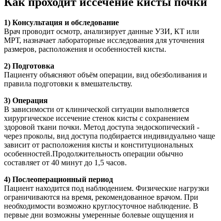
Как проходит иссечение кисты почки
1) Консультация и обследование
Врач проводит осмотр, анализирует данные УЗИ, КТ или
МРТ, назначает лабораторные исследования для уточнения
размеров, расположения и особенностей кисты.
2) Подготовка
Пациенту объясняют объём операции, вид обезболивания и
правила подготовки к вмешательству.
3) Операция
В зависимости от клинической ситуации выполняется
хирургическое иссечение стенок кисты с сохранением
здоровой ткани почки. Метод доступа эндоскопический -
через проколы, вид доступа подбирается индивидуально чаще
зависит от расположения кисты и конституциональных
особенностей.Продолжительность операции обычно
составляет от 40 минут до 1,5 часов.
4) Послеоперационный период
Пациент находится под наблюдением. Физические нагрузки
ограничиваются на время, рекомендованное врачом. При
необходимости возможно круглосуточное наблюдение. В
первые дни возможны умеренные болевые ощущения и