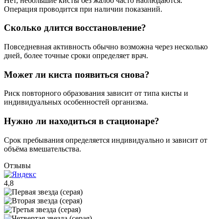
Нет, небольшие кисты без жалоб часто наблюдаются.
Операция проводится при наличии показаний.
Сколько длится восстановление?
Повседневная активность обычно возможна через несколько
дней, более точные сроки определяет врач.
Может ли киста появиться снова?
Риск повторного образования зависит от типа кисты и
индивидуальных особенностей организма.
Нужно ли находиться в стационаре?
Срок пребывания определяется индивидуально и зависит от
объёма вмешательства.
Отзывы
4,8