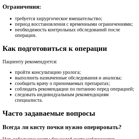
Ограничения:
требуется хирургическое вмешательство;
период восстановления с временными ограничениями;
необходимость контрольных обследований после
операции.
Как подготовиться к операции
Пациенту рекомендуется:
пройти консультацию уролога;
выполнить назначенные обследования и анализы;
сообщить врачу о принимаемых препаратах;
соблюдать рекомендации по питанию перед операцией;
следовать индивидуальным рекомендоциям
специалиста.
Часто задаваемые вопросы
Всегда ли кисту почки нужно оперировать?