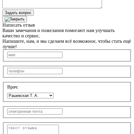
Задать вопрос
Написать отзыв
Ваши замечания и пожелания помогают нам улучшать
качество и сервис.
Напишите, нам, и мы сделаем всё возможное, чтобы стать ещё
лучше!
Врач: