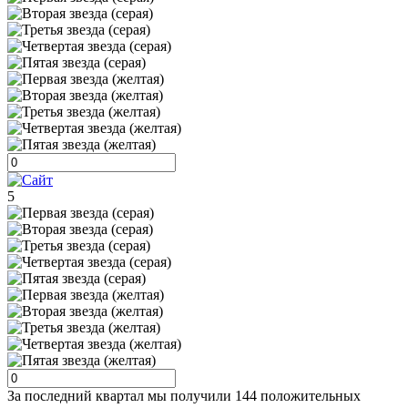
5
За последний квартал мы получили
144 положительных