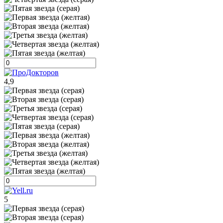
4,9
5