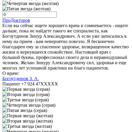
ПроДокторов
Если вы сейчас ищете хорошего врача и сомневаетесь - ищите
дальше, пока не найдете такого же специалиста, как
Богоутдинов Зинур Александрович. А если уже записались к
нему на прием - вам невероятно повезло. Я бесконечно
благодарен ему за спасенное здоровье, возвращенное качество
жизни и вернувшееся спокойствие. Настоящий врач с
большой буквы, профессионал своего дела и неравнодушный
человек. Желаю Зинуру Александровичу сил, здоровья и еще
многих лет успешной практики на благо пациентов.
О враче:
Богоутдинов З. А.
Пациент +7 924 47XXXXX