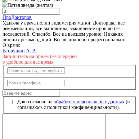
ПроДокторов
Удаляла у врача полип эндометрия матки. Доктор дал все
рекомендации, все выполнила, заживление прошло без
последствий. Спасибо. Всё на высшем уровне! Никаких
лишних рекомендаций. Все выполнено профессионально.
О враче:
Вторушин А. В.
Запишитесь на прием без очередей
в удобное для вас время
Даю согласие на
обработку персональных данных
(и
соглашаюсь с политикой конфиденциальности).