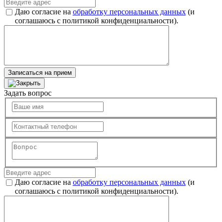
Даю согласие на
обработку персональных данных
(и
соглашаюсь с политикой конфиденциальности).
Записаться на прием
Задать вопрос
Даю согласие на
обработку персональных данных
(и
соглашаюсь с политикой конфиденциальности).