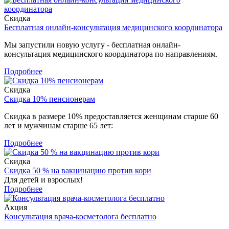
Скидка
Бесплатная онлайн-консультация медицинского координатора
Мы запустили новую услугу - бесплатная онлайн-
консультация медицинского координатора по направлениям.
Подробнее
Скидка
Скидка 10% пенсионерам
Скидка в размере 10% предоставляется женщинам старше 60
лет и мужчинам старше 65 лет:
Подробнее
Скидка
Скидка 50 % на вакцинацию против кори
Для детей и взрослых!
Подробнее
Акция
Консультация врача-косметолога бесплатно