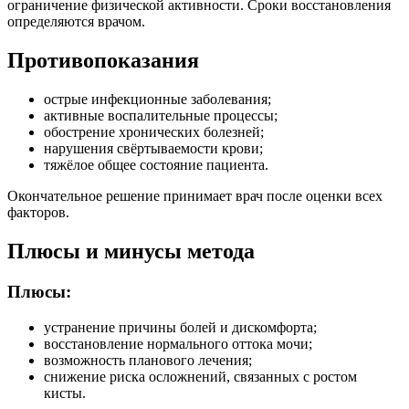
ограничение физической активности. Сроки восстановления
определяются врачом.
Противопоказания
острые инфекционные заболевания;
активные воспалительные процессы;
обострение хронических болезней;
нарушения свёртываемости крови;
тяжёлое общее состояние пациента.
Окончательное решение принимает врач после оценки всех
факторов.
Плюсы и минусы метода
Плюсы:
устранение причины болей и дискомфорта;
восстановление нормального оттока мочи;
возможность планового лечения;
снижение риска осложнений, связанных с ростом
кисты.