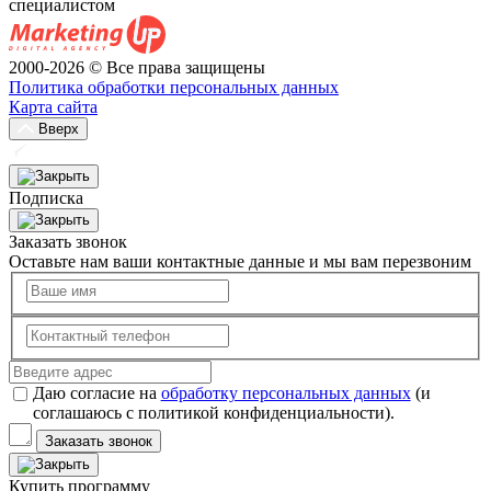
специалистом
2000-2026 © Все права защищены
Политика обработки персональных данных
Карта сайта
Вверх
Подписка
Заказать звонок
Оставьте нам ваши контактные данные и мы вам перезвоним
Даю согласие на
обработку персональных данных
(и
соглашаюсь с политикой конфиденциальности).
Заказать звонок
Купить программу