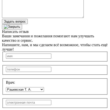
Задать вопрос
Написать отзыв
Ваши замечания и пожелания помогают нам улучшать
качество и сервис.
Напишите, нам, и мы сделаем всё возможное, чтобы стать ещё
лучше!
Врач: