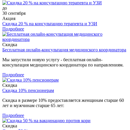
до
30 сентября
Акция
Скидка 20 % на консультацию терапевта и УЗИ
Подробнее
Скидка
Бесплатная онлайн-консультация медицинского координатора
Мы запустили новую услугу - бесплатная онлайн-
консультация медицинского координатора по направлениям.
Подробнее
Скидка
Скидка 10% пенсионерам
Скидка в размере 10% предоставляется женщинам старше 60
лет и мужчинам старше 65 лет:
Подробнее
Скидка