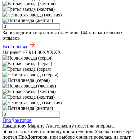
За последний квартал мы получили
144 положительных
отзывов
Все отзывы
Пациент +7 914 36XXXXX
ПроДокторов
Дамдинову Марину Анатольевну посетила впервые,
обратилась к ней по поводу кровотечения. Узнала о ней через
портал ПроДокторов, при выборе ориентировалась на опыт