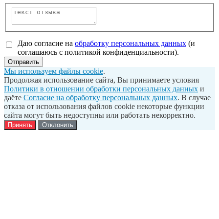
Даю согласие на
обработку персональных данных
(и
соглашаюсь с политикой конфиденциальности).
Отправить
Мы используем файлы cookie
.
Продолжая использование сайта, Вы принимаете условия
Политики в отношении обработки персональных данных
и
даёте
Согласие на обработку персональных данных
. В случае
отказа от использования файлов cookie некоторые функции
сайта могут быть недоступны или работать некорректно.
Принять
Отклонить