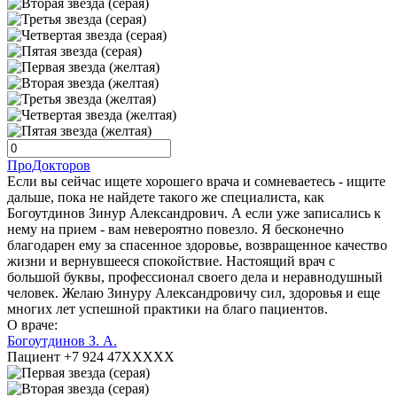
ПроДокторов
Если вы сейчас ищете хорошего врача и сомневаетесь - ищите
дальше, пока не найдете такого же специалиста, как
Богоутдинов Зинур Александрович. А если уже записались к
нему на прием - вам невероятно повезло. Я бесконечно
благодарен ему за спасенное здоровье, возвращенное качество
жизни и вернувшееся спокойствие. Настоящий врач с
большой буквы, профессионал своего дела и неравнодушный
человек. Желаю Зинуру Александровичу сил, здоровья и еще
многих лет успешной практики на благо пациентов.
О враче:
Богоутдинов З. А.
Пациент +7 924 47XXXXX