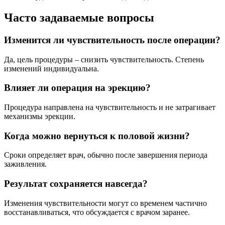
Часто задаваемые вопросы
Изменится ли чувствительность после операции?
Да, цель процедуры – снизить чувствительность. Степень
изменений индивидуальна.
Влияет ли операция на эрекцию?
Процедура направлена на чувствительность и не затрагивает
механизмы эрекции.
Когда можно вернуться к половой жизни?
Сроки определяет врач, обычно после завершения периода
заживления.
Результат сохраняется навсегда?
Изменения чувствительности могут со временем частично
восстанавливаться, что обсуждается с врачом заранее.