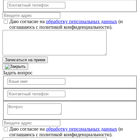
Даю согласие на
обработку персональных данных
(и
соглашаюсь с политикой конфиденциальности).
Записаться на прием
Задать вопрос
Даю согласие на
обработку персональных данных
(и
соглашаюсь с политикой конфиденциальности).