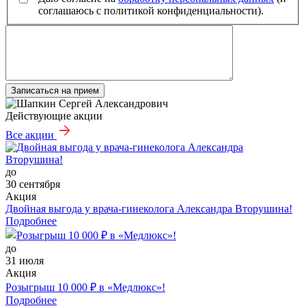
соглашаюсь с политикой конфиденциальности).
Записаться на прием
Действующие акции
Все акции
до
30 сентября
Акция
Двойная выгода у врача‑гинеколога Александра Вторушина!
Подробнее
до
31 июля
Акция
Розыгрыш 10 000 ₽ в «Медлюкс»!
Подробнее