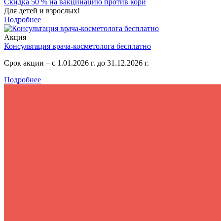
Скидка 50 % на вакцинацию против кори
Для детей и взрослых!
Подробнее
Акция
Консультация врача-косметолога бесплатно
Срок акции – с 1.01.2026 г. до 31.12.2026 г.
Подробнее