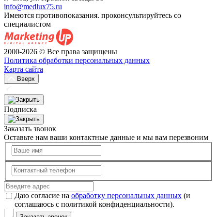
info@medlux75.ru
Имеются противопоказания. проконсультируйтесь со
специалистом
2000-2026 © Все права защищены
Политика обработки персональных данных
Карта сайта
Вверх
Подписка
Заказать звонок
Оставьте нам ваши контактные данные и мы вам перезвоним
Даю согласие на
обработку персональных данных
(и
соглашаюсь с политикой конфиденциальности).
Заказать звонок