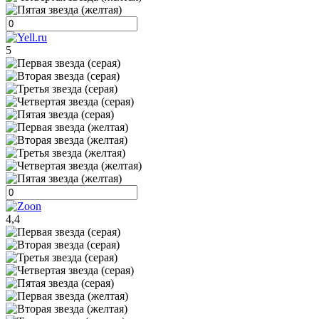
5
4,4