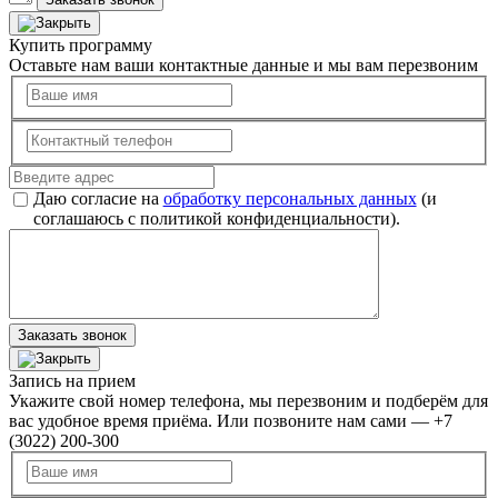
Купить программу
Оставьте нам ваши контактные данные и мы вам перезвоним
Даю согласие на
обработку персональных данных
(и
соглашаюсь с политикой конфиденциальности).
Заказать звонок
Запись на прием
Укажите свой номер телефона, мы перезвоним и подберём для
вас удобное время приёма. Или позвоните нам сами — +7
(3022) 200-300