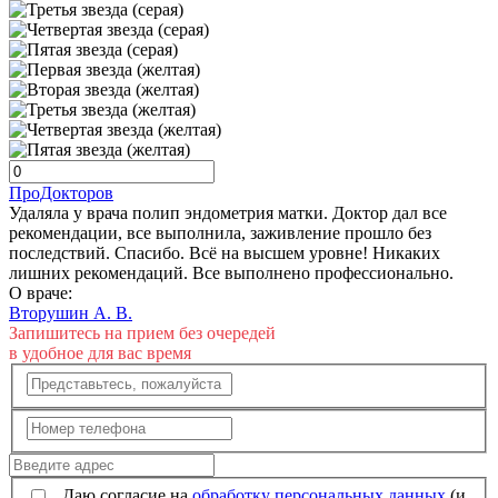
ПроДокторов
Удаляла у врача полип эндометрия матки. Доктор дал все
рекомендации, все выполнила, заживление прошло без
последствий. Спасибо. Всё на высшем уровне! Никаких
лишних рекомендаций. Все выполнено профессионально.
О враче:
Вторушин А. В.
Запишитесь на прием без очередей
в удобное для вас время
Даю согласие на
обработку персональных данных
(и