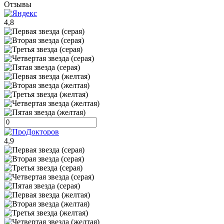
Отзывы
4,8
4,9