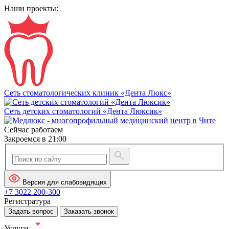
Наши проекты:
Сеть стоматологических клиник «Дента Люкс»
Сеть детских стоматологий «Дента Люксик»
Сейчас работаем
Закроемся в 21:00
Версия для слабовидящих
+7 3022 200-300
Регистратура
Задать вопрос
Заказать звонок
Услуги