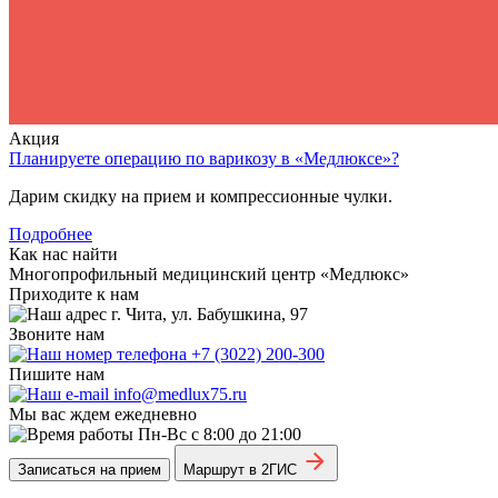
Акция
Планируете операцию по варикозу в «Медлюксе»?
Дарим скидку на прием и компрессионные чулки.
Подробнее
Как нас найти
Многопрофильный медицинский центр «Медлюкс»
Приходите к нам
г. Чита, ул. Бабушкина, 97
Звоните нам
+7 (3022) 200-300
Пишите нам
info@medlux75.ru
Мы вас ждем ежедневно
Пн-Вс с 8:00 до 21:00
Записаться на прием
Маршрут в 2ГИС