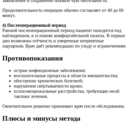
заживление и сохранение базовой чувствительности.
Продолжительность операции обычно составляет от 40 до 60
минут.
4) Послеоперационный период
Ранний послеоперационный период пациент находится под
наблюдением, в условиях комфортабельной палаты. В первые
дни возможны отёчность и умеренные неприятные
ощущения. Врач даёт рекомендации по уходу и ограничениям.
Противопоказания
острые инфекционные заболевания;
воспалительные процессы в области вмешательства;
обострение хронических болезней;
нарушения свёртываемости крови;
психоэмоциональные расстройства, требующие иной
тактики лечения.
Окончательное решение принимает врач после обследования.
Плюсы и минусы метода