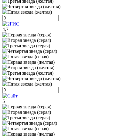
4,7
5