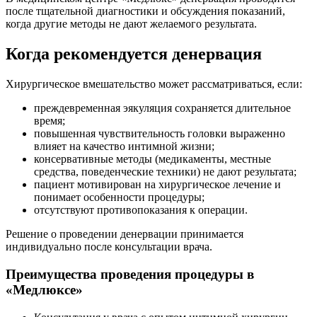
после тщательной диагностики и обсуждения показаний,
когда другие методы не дают желаемого результата.
Когда рекомендуется денервация
Хирургическое вмешательство может рассматриваться, если:
преждевременная эякуляция сохраняется длительное
время;
повышенная чувствительность головки выраженно
влияет на качество интимной жизни;
консервативные методы (медикаменты, местные
средства, поведенческие техники) не дают результата;
пациент мотивирован на хирургическое лечение и
понимает особенности процедуры;
отсутствуют противопоказания к операции.
Решение о проведении денервации принимается
индивидуально после консультации врача.
Преимущества проведения процедуры в
«Медлюксе»