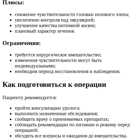
Плюсы:
снижение чувствительности головки полового члена;
увеличение контроля над эякуляцией;
улучшение качества интимной жизни;
плановый характер лечения.
Ограничения:
требуется хирургическое вмешательство;
изменения чувствительности могут быть
индивидуальными;
необходим период восстановления и наблюдения.
Как подготовиться к операции
Пациенту рекомендуется:
пройти консультацию уролога;
выполнить назначенные обследования;
сообщить врачу о принимаемых препаратах;
соблюдать рекомендации по питанию и режиму перед
операцией;
обсудить все вопросы и ожидания до вмешательства.