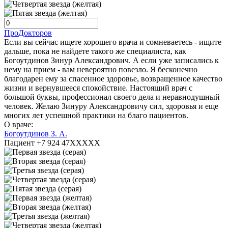
ПроДокторов
Если вы сейчас ищете хорошего врача и сомневаетесь - ищите
дальше, пока не найдете такого же специалиста, как
Богоутдинов Зинур Александрович. А если уже записались к
нему на прием - вам невероятно повезло. Я бесконечно
благодарен ему за спасенное здоровье, возвращенное качество
жизни и вернувшееся спокойствие. Настоящий врач с
большой буквы, профессионал своего дела и неравнодушный
человек. Желаю Зинуру Александровичу сил, здоровья и еще
многих лет успешной практики на благо пациентов.
О враче:
Богоутдинов З. А.
Пациент +7 924 47XXXXX