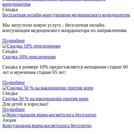
Скидка
Бесплатная онлайн-консультация медицинского координатора
Мы запустили новую услугу - бесплатная онлайн-
консультация медицинского координатора по направлениям.
Подробнее
Скидка
Скидка 10% пенсионерам
Скидка в размере 10% предоставляется женщинам старше 60
лет и мужчинам старше 65 лет:
Подробнее
Скидка
Скидка 50 % на вакцинацию против кори
Для детей и взрослых!
Подробнее
Акция
Консультация врача-косметолога бесплатно