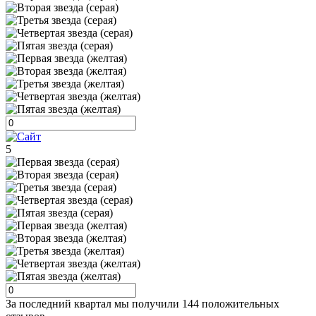
5
За последний квартал мы получили
144 положительных