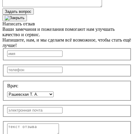
Задать вопрос
Написать отзыв
Ваши замечания и пожелания помогают нам улучшать
качество и сервис.
Напишите, нам, и мы сделаем всё возможное, чтобы стать ещё
лучше!
Врач: