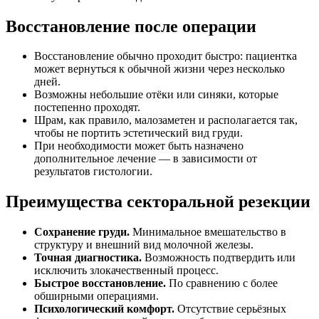
Восстановление после операции
Восстановление обычно проходит быстро: пациентка
может вернуться к обычной жизни через несколько
дней.
Возможны небольшие отёки или синяки, которые
постепенно проходят.
Шрам, как правило, малозаметен и располагается так,
чтобы не портить эстетический вид груди.
При необходимости может быть назначено
дополнительное лечение — в зависимости от
результатов гистологии.
Преимущества секторальной резекции
Сохранение груди.
Минимальное вмешательство в
структуру и внешний вид молочной железы.
Точная диагностика.
Возможность подтвердить или
исключить злокачественный процесс.
Быстрое восстановление.
По сравнению с более
обширными операциями.
Психологический комфорт.
Отсутствие серьёзных