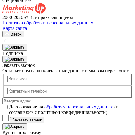
специалистом
2000-2026 © Все права защищены
Политика обработки персональных данных
Карта сайта
Вверх
Подписка
Заказать звонок
Оставьте нам ваши контактные данные и мы вам перезвоним
Даю согласие на
обработку персональных данных
(и
соглашаюсь с политикой конфиденциальности).
Заказать звонок
Купить программу