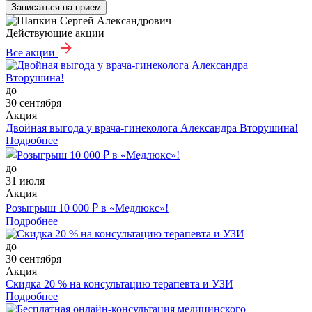
Записаться на прием
Действующие акции
Все акции
до
30 сентября
Акция
Двойная выгода у врача‑гинеколога Александра Вторушина!
Подробнее
до
31 июля
Акция
Розыгрыш 10 000 ₽ в «Медлюкс»!
Подробнее
до
30 сентября
Акция
Скидка 20 % на консультацию терапевта и УЗИ
Подробнее