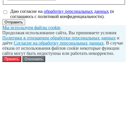
Даю согласие на
обработку персональных данных
(и
соглашаюсь с политикой конфиденциальности).
Отправить
Мы используем файлы cookie
.
Продолжая использование сайта, Вы принимаете условия
Политики в отношении обработки персональных данных
и
даёте
Согласие на обработку персональных данных
. В случае
отказа от использования файлов cookie некоторые функции
сайта могут быть недоступны или работать некорректно.
Принять
Отклонить