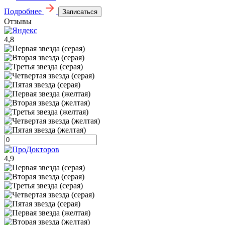
Подробнее
Записаться
Отзывы
4,8
4,9