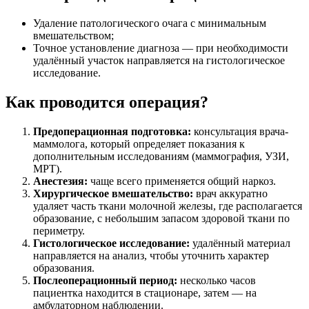
Удаление патологического очага с минимальным
вмешательством;
Точное установление диагноза — при необходимости
удалённый участок направляется на гистологическое
исследование.
Как проводится операция?
Предоперационная подготовка:
консультация врача-
маммолога, который определяет показания к
дополнительным исследованиям (маммография, УЗИ,
МРТ).
Анестезия:
чаще всего применяется общий наркоз.
Хирургическое вмешательство:
врач аккуратно
удаляет часть ткани молочной железы, где располагается
образование, с небольшим запасом здоровой ткани по
периметру.
Гистологическое исследование:
удалённый материал
направляется на анализ, чтобы уточнить характер
образования.
Послеоперационный период:
несколько часов
пациентка находится в стационаре, затем — на
амбулаторном наблюдении.