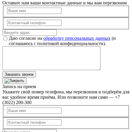
Оставьте нам ваши контактные данные и мы вам перезвоним
Даю согласие на
обработку персональных данных
(и
соглашаюсь с политикой конфиденциальности).
Заказать звонок
Запись на прием
Укажите свой номер телефона, мы перезвоним и подберём для
вас удобное время приёма. Или позвоните нам сами — +7
(3022) 200-300