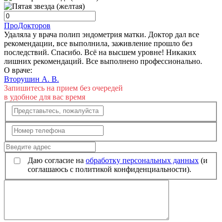
ПроДокторов
Удаляла у врача полип эндометрия матки. Доктор дал все
рекомендации, все выполнила, заживление прошло без
последствий. Спасибо. Всё на высшем уровне! Никаких
лишних рекомендаций. Все выполнено профессионально.
О враче:
Вторушин А. В.
Запишитесь на прием без очередей
в удобное для вас время
Даю согласие на
обработку персональных данных
(и
соглашаюсь с политикой конфиденциальности).