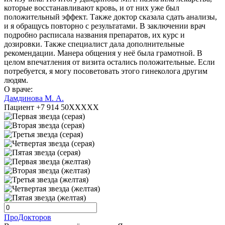
которые восстанавливают кровь, и от них уже был
положительный эффект. Также доктор сказала сдать анализы,
и я обращусь повторно с результатами. В заключении врач
подробно расписала названия препаратов, их курс и
дозировки. Также специалист дала дополнительные
рекомендации. Манера общения у неё была грамотной. В
целом впечатления от визита остались положительные. Если
потребуется, я могу посоветовать этого гинеколога другим
людям.
О враче:
Дамдинова М. А.
Пациент +7 914 50XXXXX
ПроДокторов