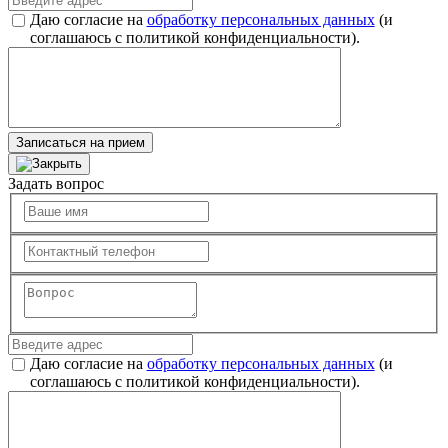
Даю согласие на
обработку персональных данных
(и
соглашаюсь с политикой конфиденциальности).
Записаться на прием
Задать вопрос
Даю согласие на
обработку персональных данных
(и
соглашаюсь с политикой конфиденциальности).