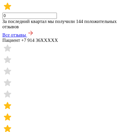
За последний квартал мы получили
144 положительных
отзывов
Все отзывы
Пациент +7 914 36XXXXX