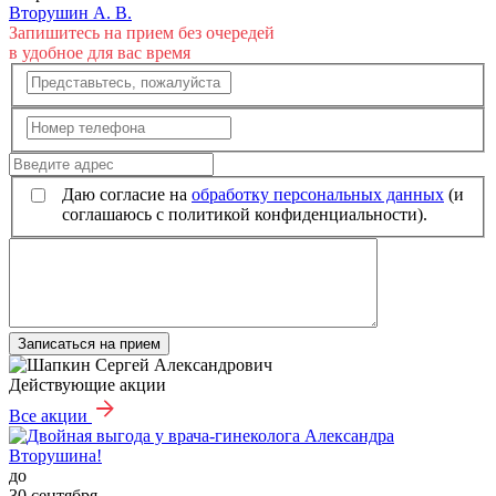
Вторушин А. В.
Запишитесь на прием без очередей
в удобное для вас время
Даю согласие на
обработку персональных данных
(и
соглашаюсь с политикой конфиденциальности).
Записаться на прием
Действующие акции
Все акции
до
30 сентября