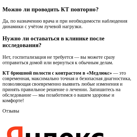
Можно ли проводить КТ повторно?
Да, по назначению врача и при необходимости наблюдения
динамики с учётом лучевой нагрузки.
Нужно ли оставаться в клинике после
исследования?
Нет, госпитализация не требуется — вы можете сразу
отправиться домой или вернуться к обычным делам.
КТ брюшной полости с контрастом в «Медлюкс»
— это
современная, максимально точная и безопасная диагностика,
позволяющая своевременно выявить любые изменения и
принять правильное решение о лечении. Запишитесь на
обследование — мы позаботимся о вашем здоровье и
комфорте!
Отзывы