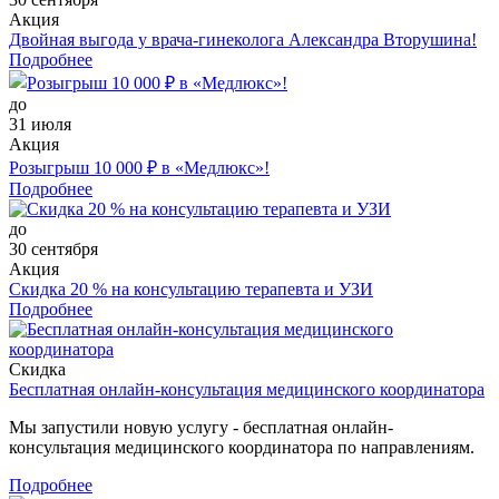
Акция
Двойная выгода у врача‑гинеколога Александра Вторушина!
Подробнее
до
31 июля
Акция
Розыгрыш 10 000 ₽ в «Медлюкс»!
Подробнее
до
30 сентября
Акция
Скидка 20 % на консультацию терапевта и УЗИ
Подробнее
Скидка
Бесплатная онлайн-консультация медицинского координатора
Мы запустили новую услугу - бесплатная онлайн-
консультация медицинского координатора по направлениям.
Подробнее