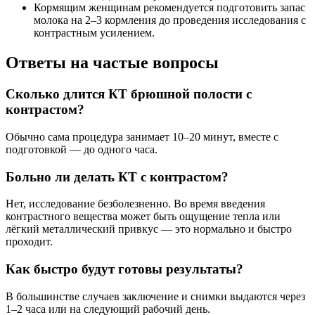
Кормящим женщинам рекомендуется подготовить запас
молока на 2–3 кормления до проведения исследования с
контрастным усилением.
Ответы на частые вопросы
Сколько длится КТ брюшной полости с
контрастом?
Обычно сама процедура занимает 10–20 минут, вместе с
подготовкой — до одного часа.
Больно ли делать КТ с контрастом?
Нет, исследование безболезненно. Во время введения
контрастного вещества может быть ощущение тепла или
лёгкий металлический привкус — это нормально и быстро
проходит.
Как быстро будут готовы результаты?
В большинстве случаев заключение и снимки выдаются через
1–2 часа или на следующий рабочий день.