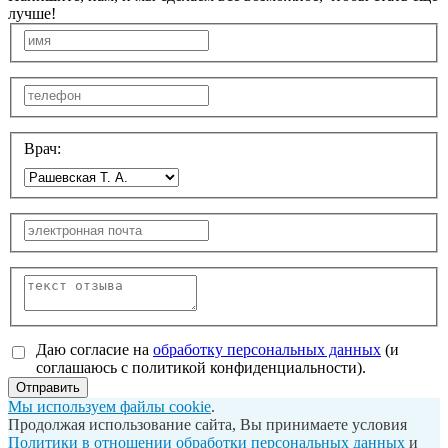
лучше!
Врач:
Даю согласие на
обработку персональных данных
(и
соглашаюсь с политикой конфиденциальности).
Отправить
Мы используем файлы cookie
.
Продолжая использование сайта, Вы принимаете условия
Политики в отношении обработки персональных данных
и