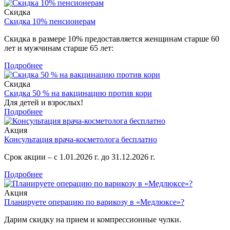
Скидка
Скидка 10% пенсионерам
Скидка в размере 10% предоставляется женщинам старше 60
лет и мужчинам старше 65 лет:
Подробнее
Скидка
Скидка 50 % на вакцинацию против кори
Для детей и взрослых!
Подробнее
Акция
Консультация врача-косметолога бесплатно
Срок акции – с 1.01.2026 г. до 31.12.2026 г.
Подробнее
Акция
Планируете операцию по варикозу в «Медлюксе»?
Дарим скидку на прием и компрессионные чулки.