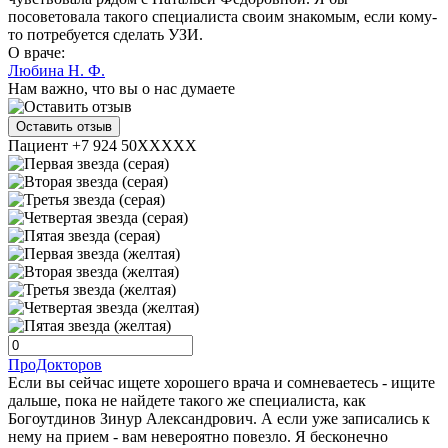
посоветовала такого специалиста своим знакомым, если кому-
то потребуется сделать УЗИ.
О враче:
Любина Н. Ф.
Нам важно, что вы о нас думаете
Оставить отзыв
Пациент +7 924 50XXXXX
ПроДокторов
Если вы сейчас ищете хорошего врача и сомневаетесь - ищите
дальше, пока не найдете такого же специалиста, как
Богоутдинов Зинур Александрович. А если уже записались к
нему на прием - вам невероятно повезло. Я бесконечно