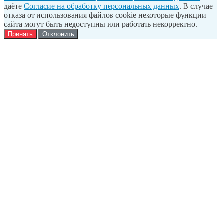
даёте
Согласие на обработку персональных данных
. В случае
отказа от использования файлов cookie некоторые функции
сайта могут быть недоступны или работать некорректно.
Принять
Отклонить