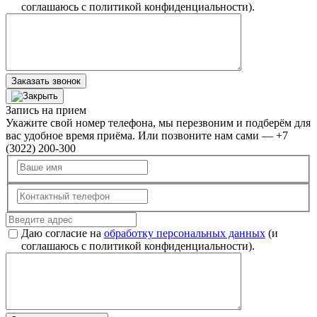
соглашаюсь с политикой конфиденциальности).
Заказать звонок
Запись на прием
Укажите свой номер телефона, мы перезвоним и подберём для
вас удобное время приёма. Или позвоните нам сами — +7
(3022) 200-300
Даю согласие на
обработку персональных данных
(и
соглашаюсь с политикой конфиденциальности).