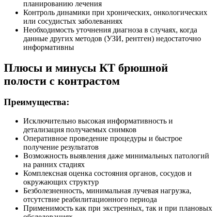
планированию лечения
Контроль динамики при хронических, онкологических
или сосудистых заболеваниях
Необходимость уточнения диагноза в случаях, когда
данные других методов (УЗИ, рентген) недостаточно
информативны
Плюсы и минусы КТ брюшной
полости с контрастом
Преимущества:
Исключительно высокая информативность и
детализация получаемых снимков
Оперативное проведение процедуры и быстрое
получение результатов
Возможность выявления даже минимальных патологий
на ранних стадиях
Комплексная оценка состояния органов, сосудов и
окружающих структур
Безболезненность, минимальная лучевая нагрузка,
отсутствие реабилитационного периода
Применимость как при экстренных, так и при плановых
обследованиях