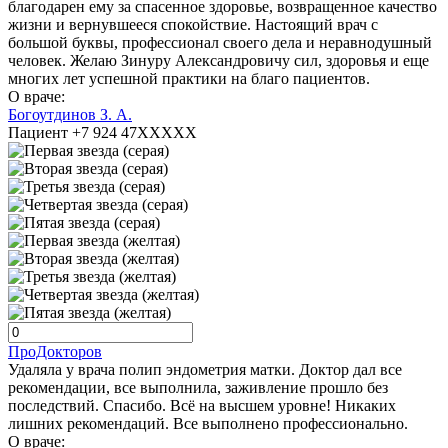
благодарен ему за спасенное здоровье, возвращенное качество
жизни и вернувшееся спокойствие. Настоящий врач с
большой буквы, профессионал своего дела и неравнодушный
человек. Желаю Зинуру Александровичу сил, здоровья и еще
многих лет успешной практики на благо пациентов.
О враче:
Богоутдинов З. А.
Пациент +7 924 47XXXXX
ПроДокторов
Удаляла у врача полип эндометрия матки. Доктор дал все
рекомендации, все выполнила, заживление прошло без
последствий. Спасибо. Всё на высшем уровне! Никаких
лишних рекомендаций. Все выполнено профессионально.
О враче: