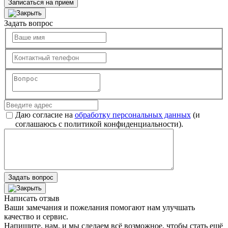
Записаться на прием
Задать вопрос
Даю согласие на
обработку персональных данных
(и
соглашаюсь с политикой конфиденциальности).
Задать вопрос
Написать отзыв
Ваши замечания и пожелания помогают нам улучшать
качество и сервис.
Напишите, нам, и мы сделаем всё возможное, чтобы стать ещё