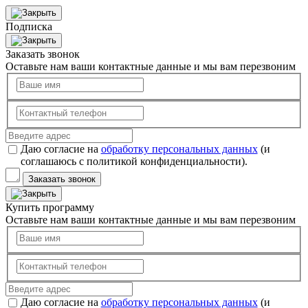
Подписка
Заказать звонок
Оставьте нам ваши контактные данные и мы вам перезвоним
Даю согласие на
обработку персональных данных
(и
соглашаюсь с политикой конфиденциальности).
Заказать звонок
Купить программу
Оставьте нам ваши контактные данные и мы вам перезвоним
Даю согласие на
обработку персональных данных
(и