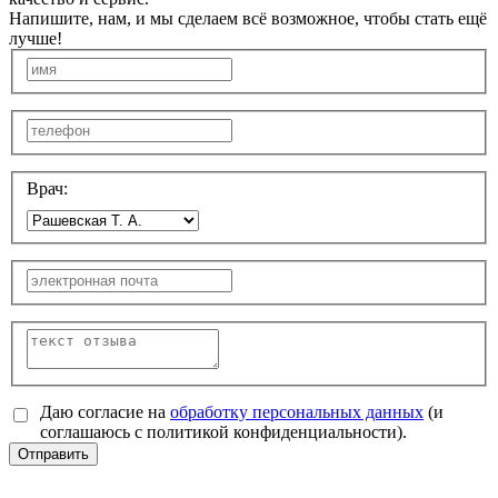
Напишите, нам, и мы сделаем всё возможное, чтобы стать ещё
лучше!
Врач:
Даю согласие на
обработку персональных данных
(и
соглашаюсь с политикой конфиденциальности).
Отправить