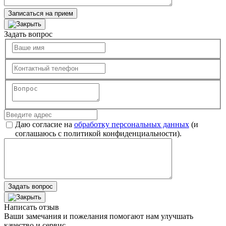
Записаться на прием
Задать вопрос
Даю согласие на
обработку персональных данных
(и
соглашаюсь с политикой конфиденциальности).
Задать вопрос
Написать отзыв
Ваши замечания и пожелания помогают нам улучшать
качество и сервис.