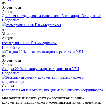
до
30 сентября
Акция
Двойная выгода у врача‑гинеколога Александра Вторушина!
Подробнее
до
31 июля
Акция
Розыгрыш 10 000 ₽ в «Медлюкс»!
Подробнее
до
30 сентября
Акция
Скидка 20 % на консультацию терапевта и УЗИ
Подробнее
Скидка
Бесплатная онлайн-консультация медицинского координатора
Мы запустили новую услугу - бесплатная онлайн-
консультация медицинского координатора по направлениям.