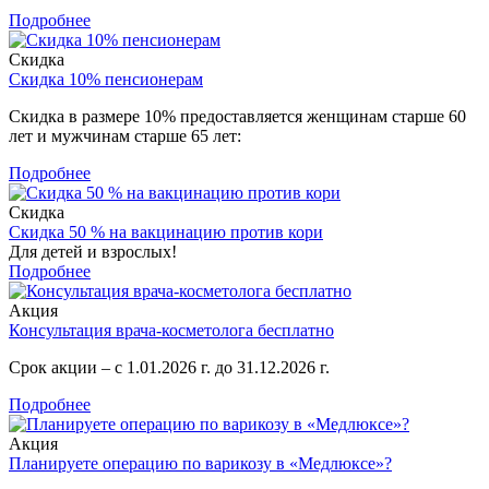
Подробнее
Скидка
Скидка 10% пенсионерам
Скидка в размере 10% предоставляется женщинам старше 60
лет и мужчинам старше 65 лет:
Подробнее
Скидка
Скидка 50 % на вакцинацию против кори
Для детей и взрослых!
Подробнее
Акция
Консультация врача-косметолога бесплатно
Срок акции – с 1.01.2026 г. до 31.12.2026 г.
Подробнее
Акция
Планируете операцию по варикозу в «Медлюксе»?