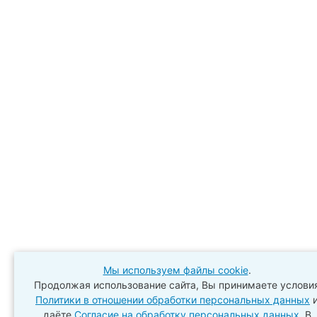
Мы используем файлы cookie
.
Продолжая использование сайта, Вы принимаете услови
Политики в отношении обработки персональных данных
даёте
Согласие на обработку персональных данных
. В