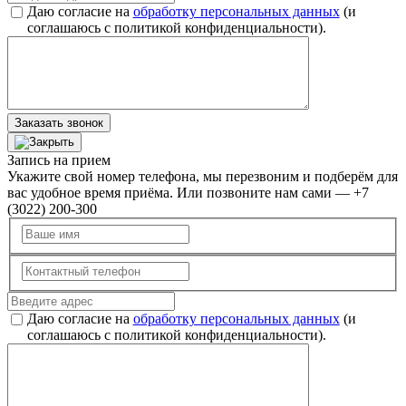
Даю согласие на
обработку персональных данных
(и
соглашаюсь с политикой конфиденциальности).
Заказать звонок
Запись на прием
Укажите свой номер телефона, мы перезвоним и подберём для
вас удобное время приёма. Или позвоните нам сами — +7
(3022) 200-300
Даю согласие на
обработку персональных данных
(и
соглашаюсь с политикой конфиденциальности).