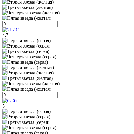
4,7
5