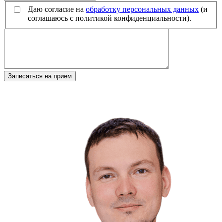
Даю согласие на
обработку персональных данных
(и
соглашаюсь с политикой конфиденциальности).
Записаться на прием