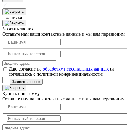
Подписка
Заказать звонок
Оставьте нам ваши контактные данные и мы вам перезвоним
Даю согласие на
обработку персональных данных
(и
соглашаюсь с политикой конфиденциальности).
Заказать звонок
Купить программу
Оставьте нам ваши контактные данные и мы вам перезвоним