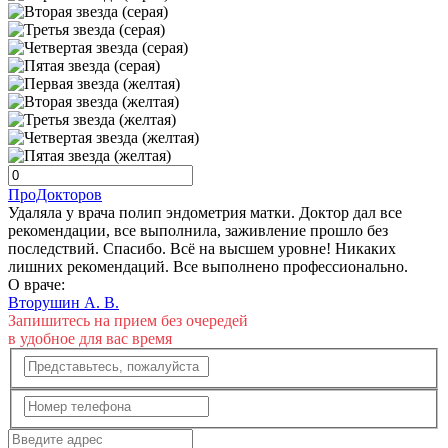
ПроДокторов
Удаляла у врача полип эндометрия матки. Доктор дал все
рекомендации, все выполнила, заживление прошло без
последствий. Спасибо. Всё на высшем уровне! Никаких
лишних рекомендаций. Все выполнено профессионально.
О враче:
Вторушин А. В.
Запишитесь на прием без очередей
в удобное для вас время