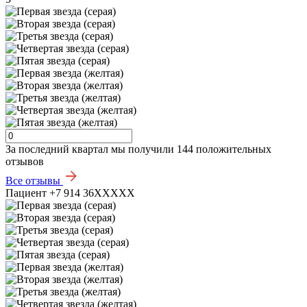
За последний квартал мы получили
144 положительных
отзывов
Все отзывы
Пациент +7 914 36XXXXX