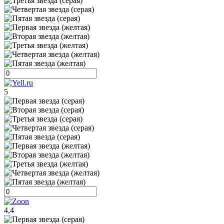
5
4,4