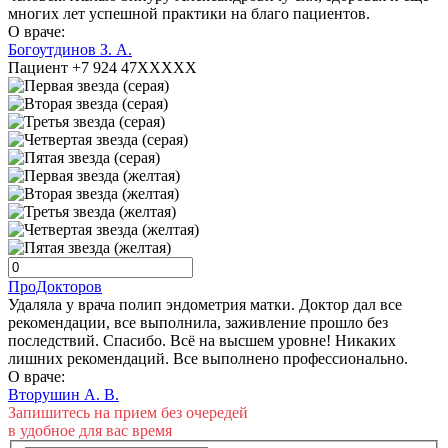
многих лет успешной практики на благо пациентов.
О враче:
Богоутдинов З. А.
Пациент +7 924 47XXXXX
ПроДокторов
Удаляла у врача полип эндометрия матки. Доктор дал все
рекомендации, все выполнила, заживление прошло без
последствий. Спасибо. Всё на высшем уровне! Никаких
лишних рекомендаций. Все выполнено профессионально.
О враче:
Вторушин А. В.
Запишитесь на прием без очередей
в удобное для вас время