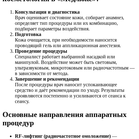
Консультация и диагностика
Врач оценивает состояние кожи, собирает анамнез,
определяет тип процедуры или их комбинацию,
подбирает параметры воздействия.
Подготовка
Кожа очищается, при необходимости наносится
проводящий гель или аппликационная анестезия.
Проведение процедуры
Специалист работает выбранной насадкой или
манипулой. Воздействие может быть световым,
ультразвуковым, микротоковым или радиочастотным —
в зависимости от метода.
Завершение и рекомендации
После процедуры врач наносит успокаивающее
средство и даёт рекомендации по уходу. Результаты
проявляются постепенно и усиливаются от сеанса к
сеансу.
Основные направления аппаратных
процедур
RF-лифтинг (радиочастотное омоложение)
—