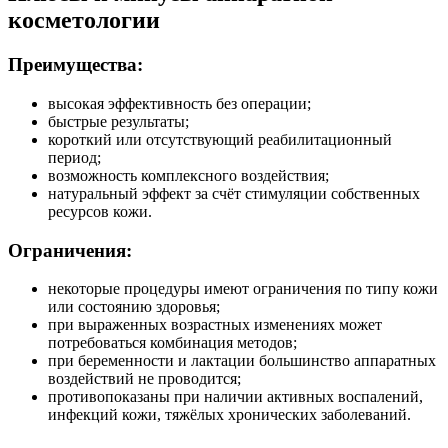
косметологии
Преимущества:
высокая эффективность без операции;
быстрые результаты;
короткий или отсутствующий реабилитационный
период;
возможность комплексного воздействия;
натуральный эффект за счёт стимуляции собственных
ресурсов кожи.
Ограничения:
некоторые процедуры имеют ограничения по типу кожи
или состоянию здоровья;
при выраженных возрастных изменениях может
потребоваться комбинация методов;
при беременности и лактации большинство аппаратных
воздействий не проводится;
противопоказаны при наличии активных воспалений,
инфекций кожи, тяжёлых хронических заболеваний.