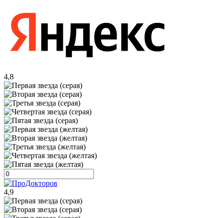
4,8
4,9