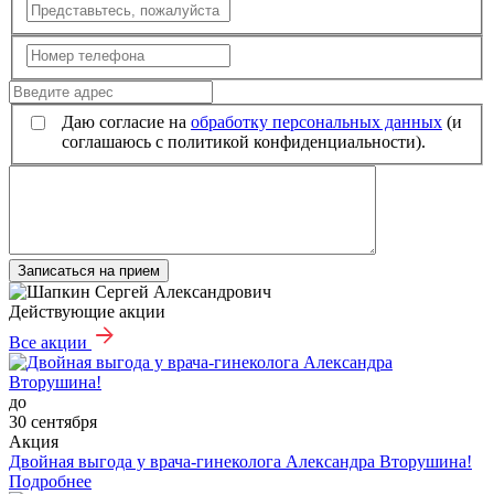
Даю согласие на
обработку персональных данных
(и
соглашаюсь с политикой конфиденциальности).
Записаться на прием
Действующие акции
Все акции
до
30 сентября
Акция
Двойная выгода у врача‑гинеколога Александра Вторушина!
Подробнее