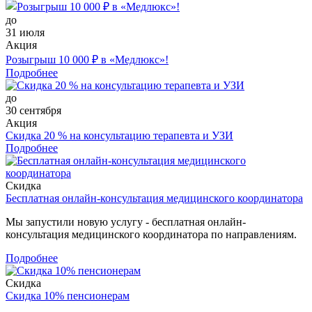
до
31 июля
Акция
Розыгрыш 10 000 ₽ в «Медлюкс»!
Подробнее
до
30 сентября
Акция
Скидка 20 % на консультацию терапевта и УЗИ
Подробнее
Скидка
Бесплатная онлайн-консультация медицинского координатора
Мы запустили новую услугу - бесплатная онлайн-
консультация медицинского координатора по направлениям.
Подробнее
Скидка
Скидка 10% пенсионерам