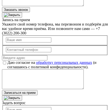
Заказать звонок
Запись на прием
Укажите свой номер телефона, мы перезвоним и подберём для
вас удобное время приёма. Или позвоните нам сами — +7
(3022) 200-300
Даю согласие на
обработку персональных данных
(и
соглашаюсь с политикой конфиденциальности).
Записаться на прием
Задать вопрос