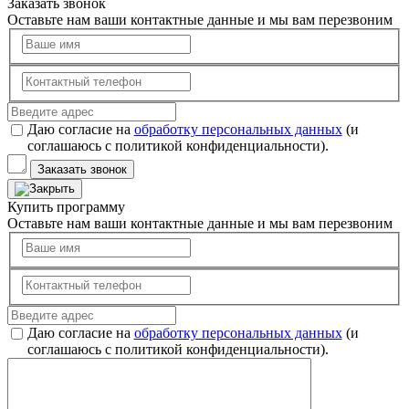
Заказать звонок
Оставьте нам ваши контактные данные и мы вам перезвоним
Даю согласие на
обработку персональных данных
(и
соглашаюсь с политикой конфиденциальности).
Заказать звонок
Купить программу
Оставьте нам ваши контактные данные и мы вам перезвоним
Даю согласие на
обработку персональных данных
(и
соглашаюсь с политикой конфиденциальности).