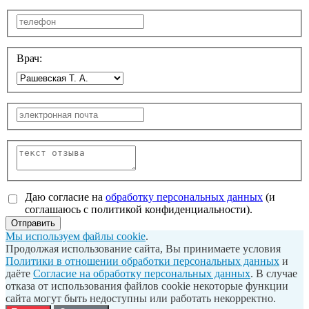
Врач:
Даю согласие на
обработку персональных данных
(и
соглашаюсь с политикой конфиденциальности).
Отправить
Мы используем файлы cookie
.
Продолжая использование сайта, Вы принимаете условия
Политики в отношении обработки персональных данных
и
даёте
Согласие на обработку персональных данных
. В случае
отказа от использования файлов cookie некоторые функции
сайта могут быть недоступны или работать некорректно.