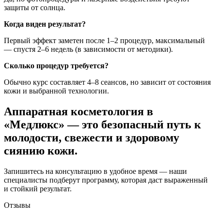
защиты от солнца.
Когда виден результат?
Первый эффект заметен после 1–2 процедур, максимальный
— спустя 2–6 недель (в зависимости от методики).
Сколько процедур требуется?
Обычно курс составляет 4–8 сеансов, но зависит от состояния
кожи и выбранной технологии.
Аппаратная косметология в
«Медлюкс» — это безопасный путь к
молодости, свежести и здоровому
сиянию кожи.
Запишитесь на консультацию в удобное время — наши
специалисты подберут программу, которая даст выраженный
и стойкий результат.
Отзывы