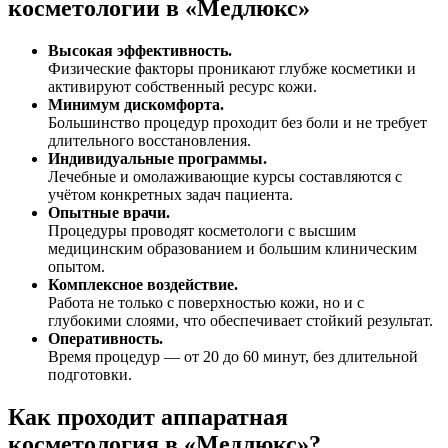
косметологии в «Медлюкс»
Высокая эффективность.
Физические факторы проникают глубже косметики и
активируют собственный ресурс кожи.
Минимум дискомфорта.
Большинство процедур проходит без боли и не требует
длительного восстановления.
Индивидуальные программы.
Лечебные и омолаживающие курсы составляются с
учётом конкретных задач пациента.
Опытные врачи.
Процедуры проводят косметологи с высшим
медицинским образованием и большим клиническим
опытом.
Комплексное воздействие.
Работа не только с поверхностью кожи, но и с
глубокими слоями, что обеспечивает стойкий результат.
Оперативность.
Время процедур — от 20 до 60 минут, без длительной
подготовки.
Как проходит аппаратная
косметология в «Медлюкс»?