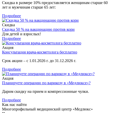
Скидка в размере 10% предоставляется женщинам старше 60
лет и мужчинам старше 65 лет:
Подробнее
Скидка
Скидка 50 % на вакцинацию против кори
Для детей и взрослых!
Подробнее
Акция
Консультация врача-косметолога бесплатно
Срок акции – с 1.01.2026 г. до 31.12.2026 г.
Подробнее
Акция
Планируете операцию по варикозу в «Медлюксе»?
Дарим скидку на прием и компрессионные чулки.
Подробнее
Как нас найти
Многопрофильный медицинский центр «Медлюкс»