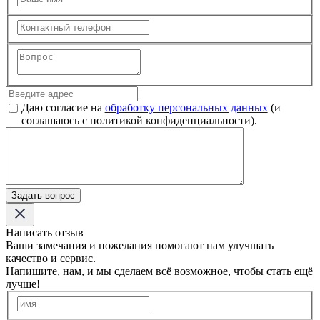
Даю согласие на
обработку персональных данных
(и
соглашаюсь с политикой конфиденциальности).
Задать вопрос
Написать отзыв
Ваши замечания и пожелания помогают нам улучшать
качество и сервис.
Напишите, нам, и мы сделаем всё возможное, чтобы стать ещё
лучше!