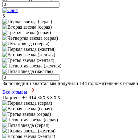
5
За последний квартал мы получили
144 положительных отзыв
Все отзывы
Пациент +7 914 36XXXXX