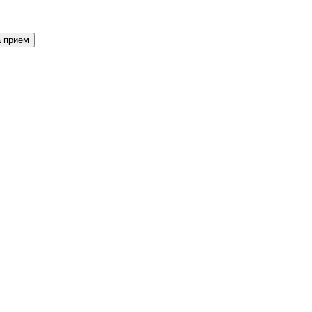
а прием