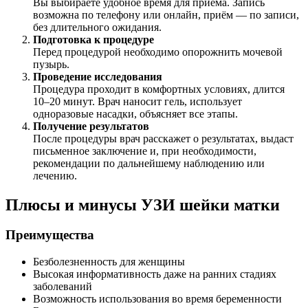
Вы выбираете удобное время для приёма. Запись
возможна по телефону или онлайн, приём — по записи,
без длительного ожидания.
Подготовка к процедуре
Перед процедурой необходимо опорожнить мочевой
пузырь.
Проведение исследования
Процедура проходит в комфортных условиях, длится
10–20 минут. Врач наносит гель, использует
одноразовые насадки, объясняет все этапы.
Получение результатов
После процедуры врач расскажет о результатах, выдаст
письменное заключение и, при необходимости,
рекомендации по дальнейшему наблюдению или
лечению.
Плюсы и минусы УЗИ шейки матки
Преимущества
Безболезненность для женщины
Высокая информативность даже на ранних стадиях
заболеваний
Возможность использования во время беременности