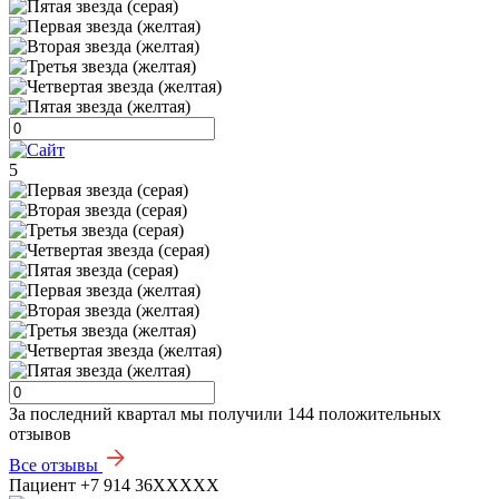
5
За последний квартал мы получили
144 положительных
отзывов
Все отзывы
Пациент +7 914 36XXXXX