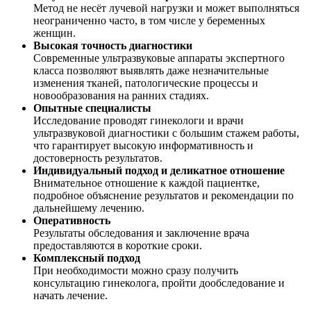
Метод не несёт лучевой нагрузки и может выполняться
неограниченно часто, в том числе у беременных
женщин.
Высокая точность диагностики
Современные ультразвуковые аппараты экспертного
класса позволяют выявлять даже незначительные
изменения тканей, патологические процессы и
новообразования на ранних стадиях.
Опытные специалисты
Исследование проводят гинекологи и врачи
ультразвуковой диагностики с большим стажем работы,
что гарантирует высокую информативность и
достоверность результатов.
Индивидуальный подход и деликатное отношение
Внимательное отношение к каждой пациентке,
подробное объяснение результатов и рекомендации по
дальнейшему лечению.
Оперативность
Результаты обследования и заключение врача
предоставляются в короткие сроки.
Комплексный подход
При необходимости можно сразу получить
консультацию гинеколога, пройти дообследование и
начать лечение.