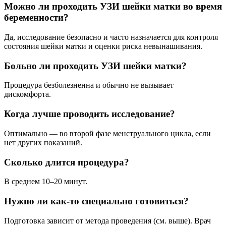
Можно ли проходить УЗИ шейки матки во время
беременности?
Да, исследование безопасно и часто назначается для контроля
состояния шейки матки и оценки риска невынашивания.
Больно ли проходить УЗИ шейки матки?
Процедура безболезненна и обычно не вызывает
дискомфорта.
Когда лучше проводить исследование?
Оптимально — во второй фазе менструального цикла, если
нет других показаний.
Сколько длится процедура?
В среднем 10–20 минут.
Нужно ли как-то специально готовиться?
Подготовка зависит от метода проведения (см. выше). Врач