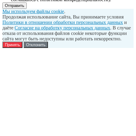
Отправить
Мы используем файлы cookie
.
Продолжая использование сайта, Вы принимаете условия
Политики в отношении обработки персональных данных
и
даёте
Согласие на обработку персональных данных
. В случае
отказа от использования файлов cookie некоторые функции
сайта могут быть недоступны или работать некорректно.
Принять
Отклонить