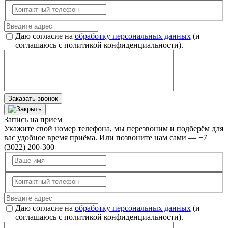
Даю согласие на
обработку персональных данных
(и
соглашаюсь с политикой конфиденциальности).
Заказать звонок
Запись на прием
Укажите свой номер телефона, мы перезвоним и подберём для
вас удобное время приёма. Или позвоните нам сами — +7
(3022) 200-300
Даю согласие на
обработку персональных данных
(и
соглашаюсь с политикой конфиденциальности).