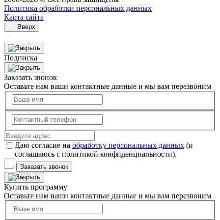
Политика обработки персональных данных
Карта сайта
Вверх
Подписка
Заказать звонок
Оставьте нам ваши контактные данные и мы вам перезвоним
Даю согласие на
обработку персональных данных
(и
соглашаюсь с политикой конфиденциальности).
Заказать звонок
Купить программу
Оставьте нам ваши контактные данные и мы вам перезвоним