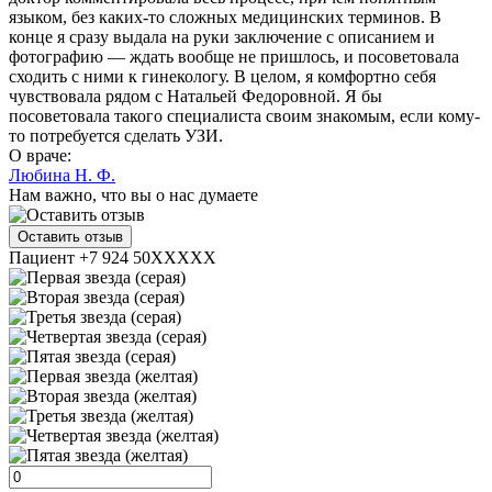
языком, без каких-то сложных медицинских терминов. В
конце я сразу выдала на руки заключение с описанием и
фотографию — ждать вообще не пришлось, и посоветовала
сходить с ними к гинекологу. В целом, я комфортно себя
чувствовала рядом с Натальей Федоровной. Я бы
посоветовала такого специалиста своим знакомым, если кому-
то потребуется сделать УЗИ.
О враче:
Любина Н. Ф.
Нам важно, что вы о нас думаете
Оставить отзыв
Пациент +7 924 50XXXXX