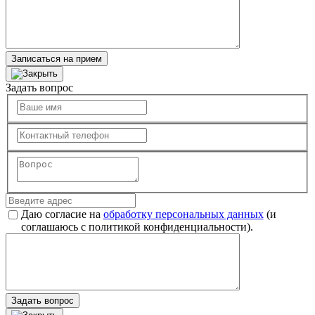
Записаться на прием
Задать вопрос
Даю согласие на
обработку персональных данных
(и
соглашаюсь с политикой конфиденциальности).
Задать вопрос