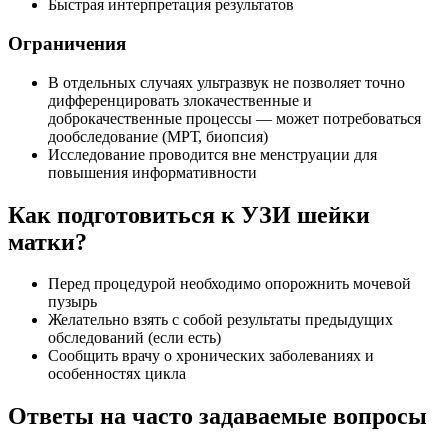
Быстрая интерпретация результатов
Ограничения
В отдельных случаях ультразвук не позволяет точно
дифференцировать злокачественные и
доброкачественные процессы — может потребоваться
дообследование (МРТ, биопсия)
Исследование проводится вне менструации для
повышения информативности
Как подготовиться к УЗИ шейки
матки?
Перед процедурой необходимо опорожнить мочевой
пузырь
Желательно взять с собой результаты предыдущих
обследований (если есть)
Сообщить врачу о хронических заболеваниях и
особенностях цикла
Ответы на часто задаваемые вопросы