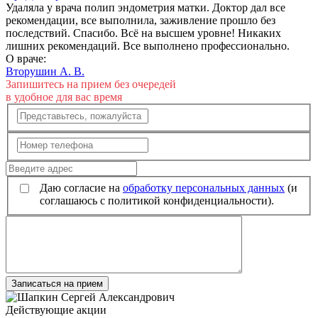
Удаляла у врача полип эндометрия матки. Доктор дал все
рекомендации, все выполнила, заживление прошло без
последствий. Спасибо. Всё на высшем уровне! Никаких
лишних рекомендаций. Все выполнено профессионально.
О враче:
Вторушин А. В.
Запишитесь на прием без очередей
в удобное для вас время
Даю согласие на
обработку персональных данных
(и
соглашаюсь с политикой конфиденциальности).
Записаться на прием
Действующие акции