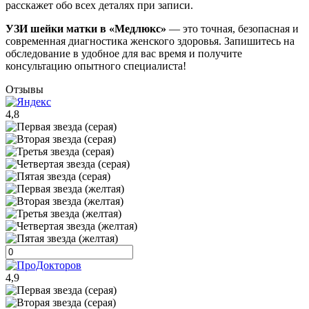
расскажет обо всех деталях при записи.
УЗИ шейки матки в «Медлюкс»
— это точная, безопасная и
современная диагностика женского здоровья. Запишитесь на
обследование в удобное для вас время и получите
консультацию опытного специалиста!
Отзывы
4,8
4,9