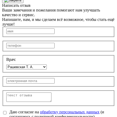
Написать отзыв
Ваши замечания и пожелания помогают нам улучшать
качество и сервис.
Напишите, нам, и мы сделаем всё возможное, чтобы стать ещё
лучше!
Врач:
Даю согласие на
обработку персональных данных
(и
соглашаюсь с политикой конфиденциальности).