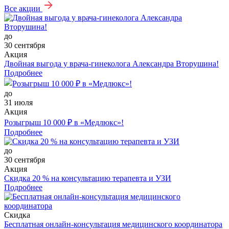
Все акции
до
30 сентября
Акция
Двойная выгода у врача‑гинеколога Александра Вторушина!
Подробнее
до
31 июля
Акция
Розыгрыш 10 000 ₽ в «Медлюкс»!
Подробнее
до
30 сентября
Акция
Скидка 20 % на консультацию терапевта и УЗИ
Подробнее
Скидка
Бесплатная онлайн-консультация медицинского координатора