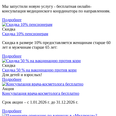
Мы запустили новую услугу - бесплатная онлайн-
консультация медицинского координатора по направлениям.
Подробнее
Скидка
Скидка 10% пенсионерам
Скидка в размере 10% предоставляется женщинам старше 60
лет и мужчинам старше 65 лет:
Подробнее
Скидка
Скидка 50 % на вакцинацию против кори
Для детей и взрослых!
Подробнее
Акция
Консультация врача-косметолога бесплатно
Срок акции – с 1.01.2026 г. до 31.12.2026 г.
Подробнее