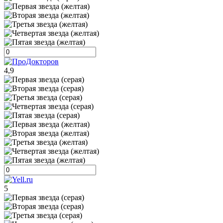
4,9
5