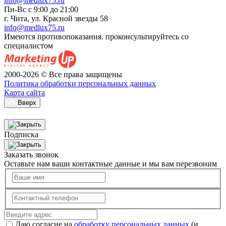
info@medlux75.ru
Пн-Вс с 9:00 до 21:00
г. Чита, ул. Красной звезды 58
info@medlux75.ru
Имеются противопоказания. проконсультируйтесь со
специалистом
2000-2026 © Все права защищены
Политика обработки персональных данных
Карта сайта
Вверх
Подписка
Заказать звонок
Оставьте нам ваши контактные данные и мы вам перезвоним
Даю согласие на
обработку персональных данных
(и