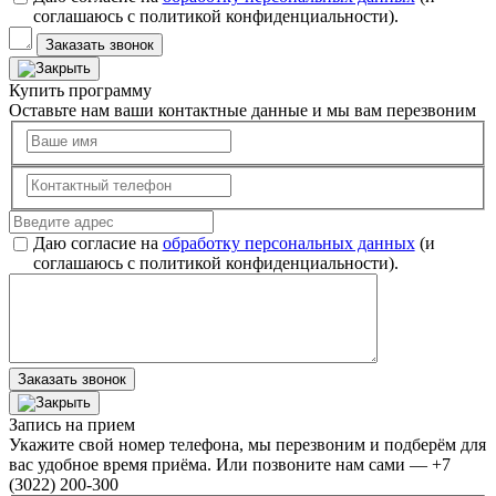
соглашаюсь с политикой конфиденциальности).
Заказать звонок
Купить программу
Оставьте нам ваши контактные данные и мы вам перезвоним
Даю согласие на
обработку персональных данных
(и
соглашаюсь с политикой конфиденциальности).
Заказать звонок
Запись на прием
Укажите свой номер телефона, мы перезвоним и подберём для
вас удобное время приёма. Или позвоните нам сами — +7
(3022) 200-300