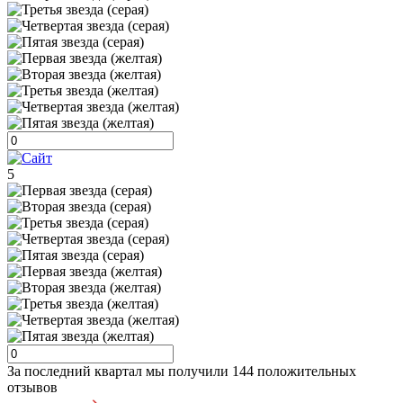
5
За последний квартал мы получили
144 положительных
отзывов