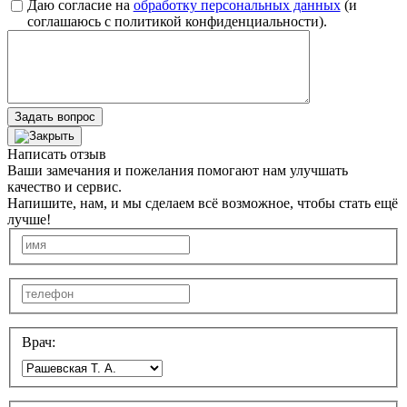
Даю согласие на
обработку персональных данных
(и
соглашаюсь с политикой конфиденциальности).
Задать вопрос
Написать отзыв
Ваши замечания и пожелания помогают нам улучшать
качество и сервис.
Напишите, нам, и мы сделаем всё возможное, чтобы стать ещё
лучше!
Врач: