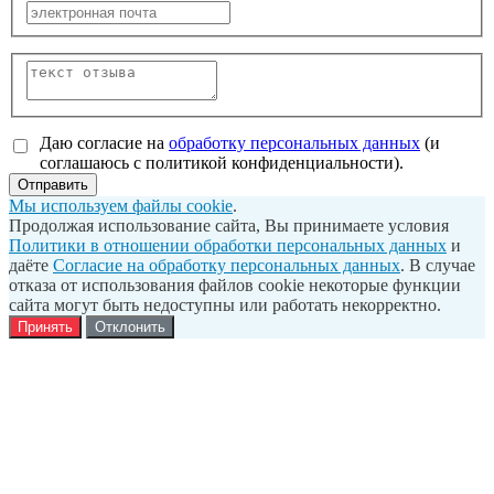
Даю согласие на
обработку персональных данных
(и
соглашаюсь с политикой конфиденциальности).
Отправить
Мы используем файлы cookie
.
Продолжая использование сайта, Вы принимаете условия
Политики в отношении обработки персональных данных
и
даёте
Согласие на обработку персональных данных
. В случае
отказа от использования файлов cookie некоторые функции
сайта могут быть недоступны или работать некорректно.
Принять
Отклонить