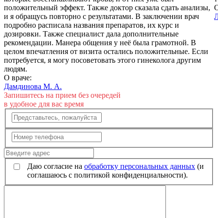
положительный эффект. Также доктор сказала сдать анализы,
О
и я обращусь повторно с результатами. В заключении врач
подробно расписала названия препаратов, их курс и
дозировки. Также специалист дала дополнительные
рекомендации. Манера общения у неё была грамотной. В
целом впечатления от визита остались положительные. Если
потребуется, я могу посоветовать этого гинеколога другим
людям.
О враче:
Дамдинова М. А.
Запишитесь на прием без очередей
в удобное для вас время
Даю согласие на
обработку персональных данных
(и
соглашаюсь с политикой конфиденциальности).