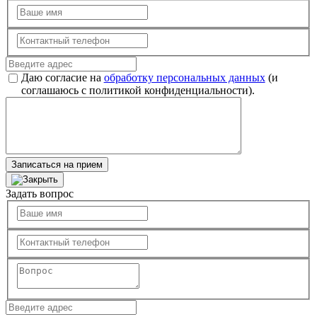
Даю согласие на
обработку персональных данных
(и
соглашаюсь с политикой конфиденциальности).
Записаться на прием
Задать вопрос