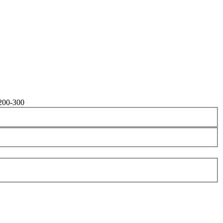
200-300