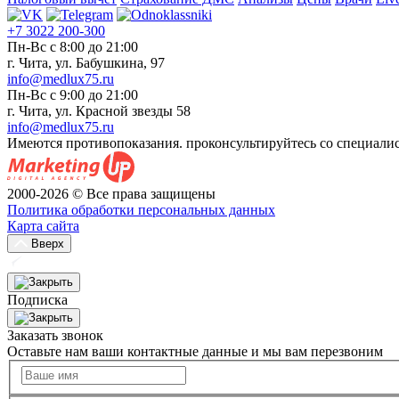
+7 3022 200-300
Пн-Вс с 8:00 до 21:00
г. Чита, ул. Бабушкина, 97
info@medlux75.ru
Пн-Вс с 9:00 до 21:00
г. Чита, ул. Красной звезды 58
info@medlux75.ru
Имеются противопоказания. проконсультируйтесь со специали
2000-2026 © Все права защищены
Политика обработки персональных данных
Карта сайта
Вверх
Подписка
Заказать звонок
Оставьте нам ваши контактные данные и мы вам перезвоним