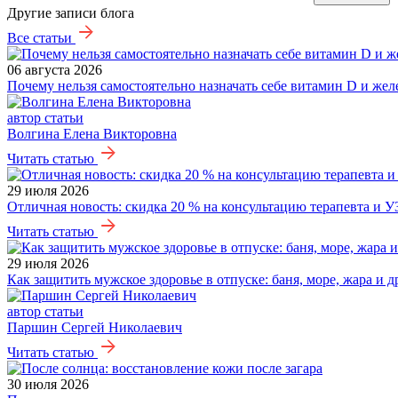
Другие записи блога
Все статьи
06 августа 2026
Почему нельзя самостоятельно назначать себе витамин D и жел
автор статьи
Волгина Елена Викторовна
Читать статью
29 июля 2026
Отличная новость: скидка 20 % на консультацию терапевта и У
Читать статью
29 июля 2026
Как защитить мужское здоровье в отпуске: баня, море, жара и 
автор статьи
Паршин Сергей Николаевич
Читать статью
30 июля 2026