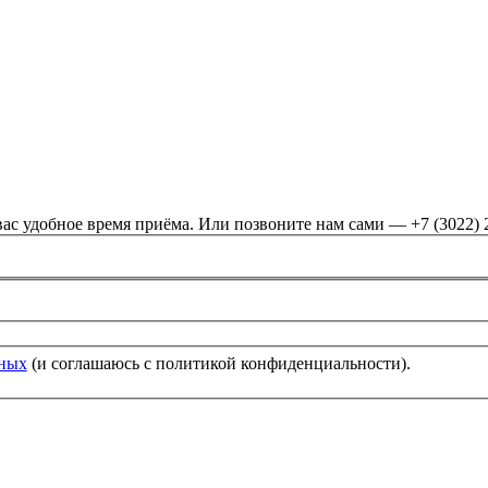
ас удобное время приёма. Или позвоните нам сами — +7 (3022) 
нных
(и соглашаюсь с политикой конфиденциальности).