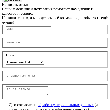
Написать отзыв
Ваши замечания и пожелания помогают нам улучшать
качество и сервис.
Напишите, нам, и мы сделаем всё возможное, чтобы стать ещё
лучше!
Врач:
Даю согласие на
обработку персональных данных
(и
соглашаюсь с политикой конфиденциальности).