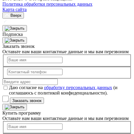
Политика обработки персональных данных
Карта сайта
Вверх
Подписка
Заказать звонок
Оставьте нам ваши контактные данные и мы вам перезвоним
Даю согласие на
обработку персональных данных
(и
соглашаюсь с политикой конфиденциальности).
Заказать звонок
Купить программу
Оставьте нам ваши контактные данные и мы вам перезвоним