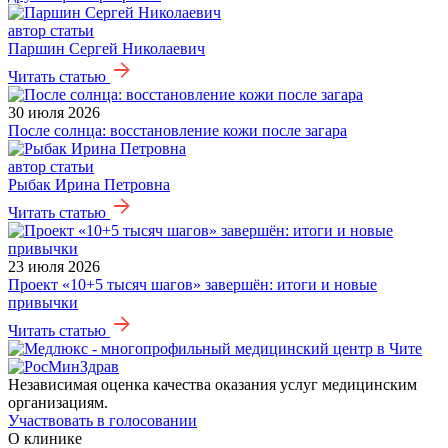
автор статьи
Паршин Сергей Николаевич
Читать статью
30 июля 2026
После солнца: восстановление кожи после загара
автор статьи
Рыбак Ирина Петровна
Читать статью
23 июля 2026
Проект «10+5 тысяч шагов» завершён: итоги и новые
привычки
Читать статью
Независимая оценка качества оказания услуг медицинским
организациям.
Участвовать в голосовании
О клинике