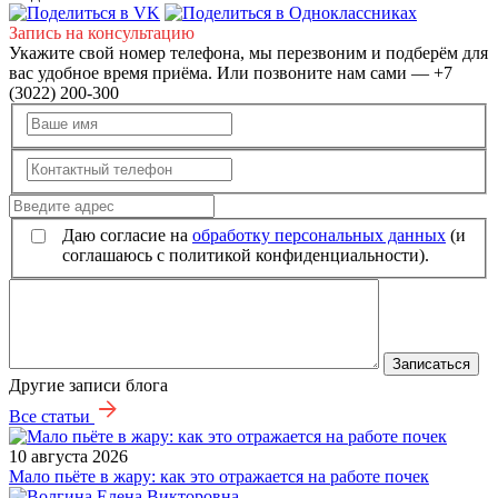
Запись на консультацию
Укажите свой номер телефона, мы перезвоним и подберём для
вас удобное время приёма. Или позвоните нам сами — +7
(3022) 200-300
Даю согласие на
обработку персональных данных
(и
соглашаюсь с политикой конфиденциальности).
Записаться
Другие записи блога
Все статьи
10 августа 2026
Мало пьёте в жару: как это отражается на работе почек