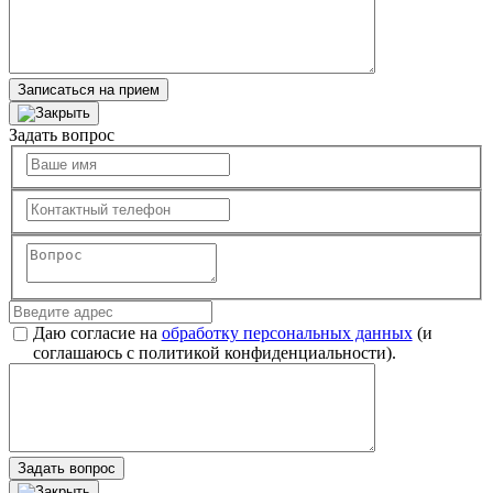
Записаться на прием
Задать вопрос
Даю согласие на
обработку персональных данных
(и
соглашаюсь с политикой конфиденциальности).
Задать вопрос