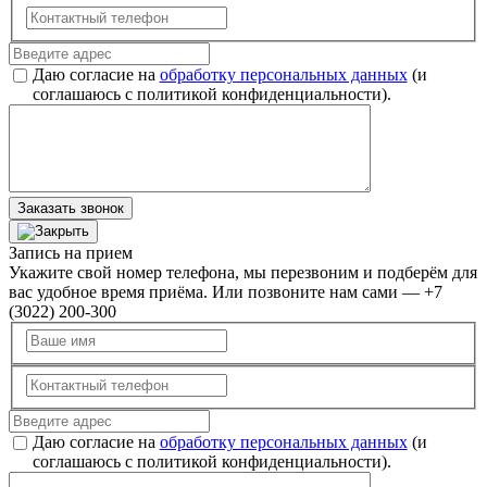
Даю согласие на
обработку персональных данных
(и
соглашаюсь с политикой конфиденциальности).
Заказать звонок
Запись на прием
Укажите свой номер телефона, мы перезвоним и подберём для
вас удобное время приёма. Или позвоните нам сами — +7
(3022) 200-300
Даю согласие на
обработку персональных данных
(и
соглашаюсь с политикой конфиденциальности).