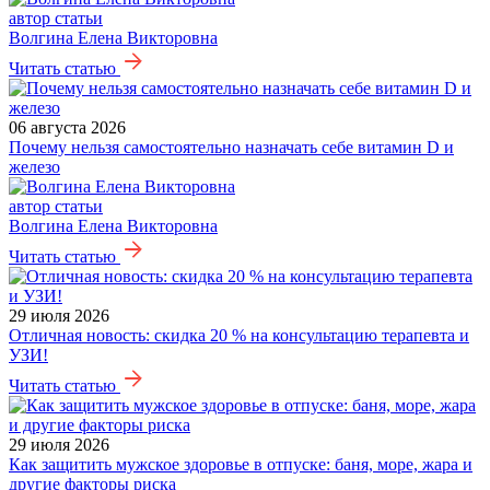
автор статьи
Волгина Елена Викторовна
Читать статью
06 августа 2026
Почему нельзя самостоятельно назначать себе витамин D и
железо
автор статьи
Волгина Елена Викторовна
Читать статью
29 июля 2026
Отличная новость: скидка 20 % на консультацию терапевта и
УЗИ!
Читать статью
29 июля 2026
Как защитить мужское здоровье в отпуске: баня, море, жара и
другие факторы риска