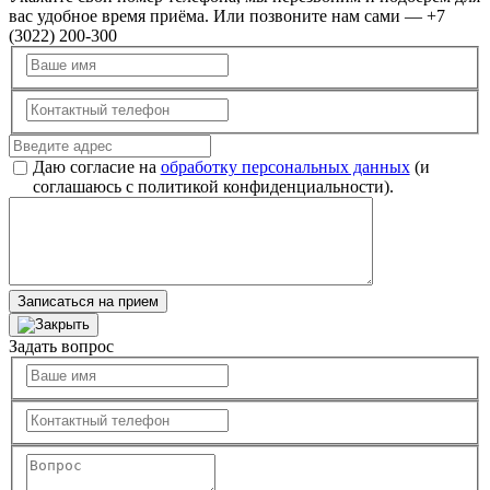
вас удобное время приёма. Или позвоните нам сами — +7
(3022) 200-300
Даю согласие на
обработку персональных данных
(и
соглашаюсь с политикой конфиденциальности).
Записаться на прием
Задать вопрос