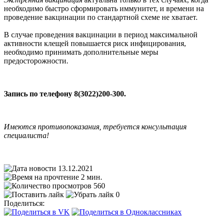
необходимо быстро сформировать иммунитет, и времени на
проведение вакцинации по стандартной схеме не хватает.
В случае проведения вакцинации в период максимальной
активности клещей повышается риск инфицирования,
необходимо принимать дополнительные меры
предосторожности.
Запись по телефону 8(3022)200-300.
Имеются противопоказания, требуется консультация
специалиста!
13.12.2021
2 мин.
560
0
Поделиться: