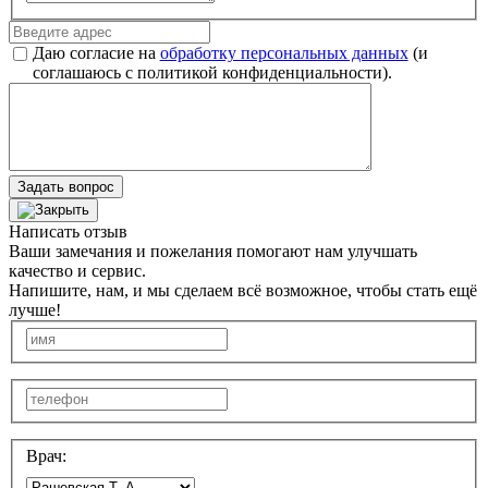
Даю согласие на
обработку персональных данных
(и
соглашаюсь с политикой конфиденциальности).
Задать вопрос
Написать отзыв
Ваши замечания и пожелания помогают нам улучшать
качество и сервис.
Напишите, нам, и мы сделаем всё возможное, чтобы стать ещё
лучше!
Врач: