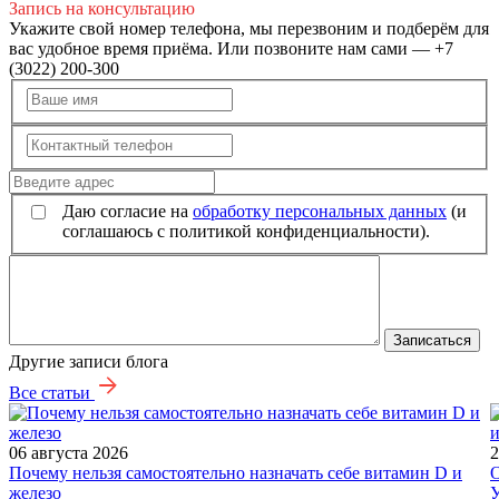
Запись на консультацию
Укажите свой номер телефона, мы перезвоним и подберём для
вас удобное время приёма. Или позвоните нам сами — +7
(3022) 200-300
Даю согласие на
обработку персональных данных
(и
соглашаюсь с политикой конфиденциальности).
Записаться
Другие записи блога
Все статьи
06 августа 2026
2
Почему нельзя самостоятельно назначать себе витамин D и
О
железо