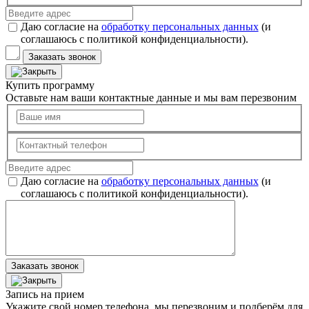
Даю согласие на
обработку персональных данных
(и
соглашаюсь с политикой конфиденциальности).
Заказать звонок
Купить программу
Оставьте нам ваши контактные данные и мы вам перезвоним
Даю согласие на
обработку персональных данных
(и
соглашаюсь с политикой конфиденциальности).
Заказать звонок
Запись на прием
Укажите свой номер телефона, мы перезвоним и подберём для