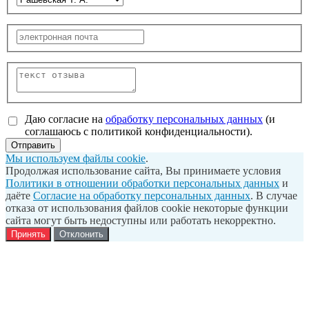
Даю согласие на
обработку персональных данных
(и
соглашаюсь с политикой конфиденциальности).
Отправить
Мы используем файлы cookie
.
Продолжая использование сайта, Вы принимаете условия
Политики в отношении обработки персональных данных
и
даёте
Согласие на обработку персональных данных
. В случае
отказа от использования файлов cookie некоторые функции
сайта могут быть недоступны или работать некорректно.
Принять
Отклонить