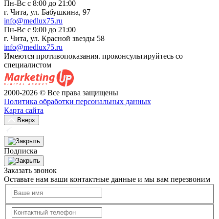
Пн-Вс с 8:00 до 21:00
г. Чита, ул. Бабушкина, 97
info@medlux75.ru
Пн-Вс с 9:00 до 21:00
г. Чита, ул. Красной звезды 58
info@medlux75.ru
Имеются противопоказания. проконсультируйтесь со
специалистом
2000-2026 © Все права защищены
Политика обработки персональных данных
Карта сайта
Вверх
Подписка
Заказать звонок
Оставьте нам ваши контактные данные и мы вам перезвоним