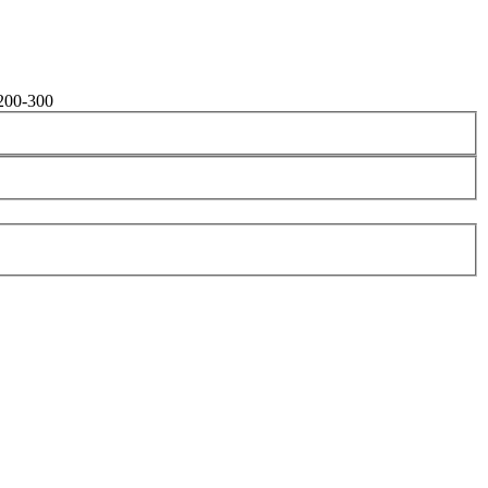
200-300