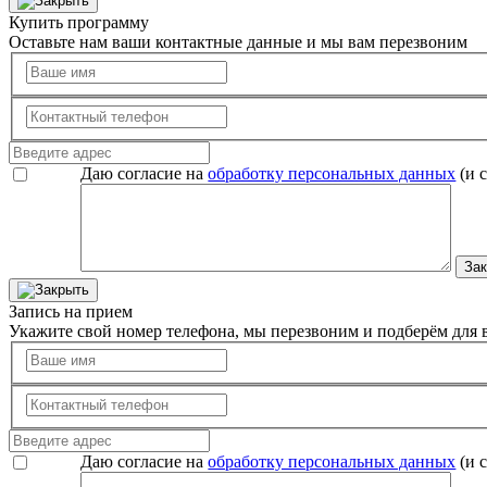
Купить программу
Оставьте нам ваши контактные данные и мы вам перезвоним
Даю согласие на
обработку персональных данных
(и 
Зак
Запись на прием
Укажите свой номер телефона, мы перезвоним и подберём для в
Даю согласие на
обработку персональных данных
(и 