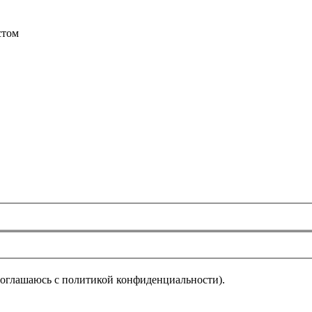
стом
соглашаюсь с политикой конфиденциальности).