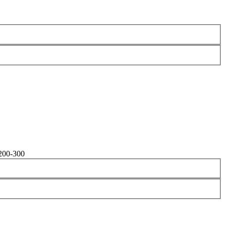
200-300