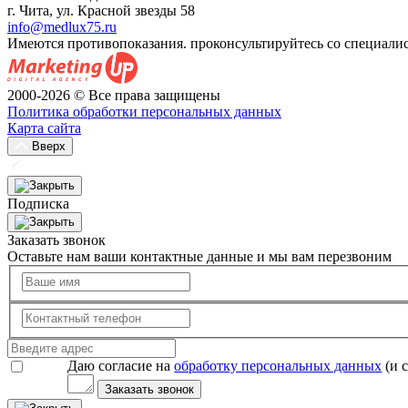
г. Чита, ул. Красной звезды 58
info@medlux75.ru
Имеются противопоказания. проконсультируйтесь со специали
2000-2026 © Все права защищены
Политика обработки персональных данных
Карта сайта
Вверх
Подписка
Заказать звонок
Оставьте нам ваши контактные данные и мы вам перезвоним
Даю согласие на
обработку персональных данных
(и 
Заказать звонок