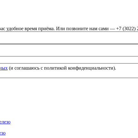
ас удобное время приёма. Или позвоните нам сами — +7 (3022) 
нных
(и соглашаюсь с политикой конфиденциальности).
езо