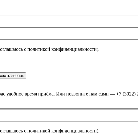
соглашаюсь с политикой конфиденциальности).
азать звонок
ас удобное время приёма. Или позвоните нам сами — +7 (3022) 
соглашаюсь с политикой конфиденциальности).