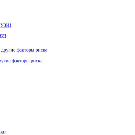
ЗИ!
другие факторы риска