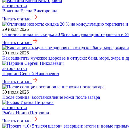
автор статьи
Волгина Елена Викторовна
Читать статью
29 июля 2026
Отличная новость: скидка 20 % на консультацию терапевта и У
Читать статью
29 июля 2026
Как защитить мужское здоровье в отпуске: баня, море, жара и 
автор статьи
Паршин Сергей Николаевич
Читать статью
30 июля 2026
После солнца: восстановление кожи после загара
автор статьи
Рыбак Ирина Петровна
Читать статью