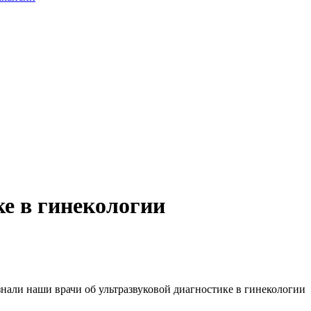
ке в гинекологии