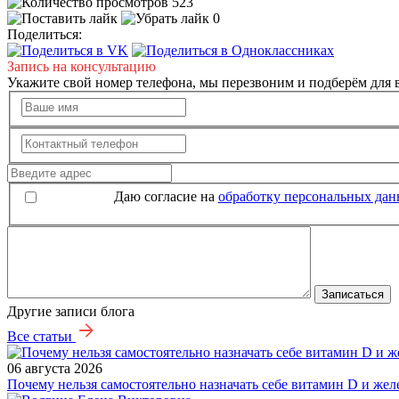
523
0
Поделиться:
Запись на консультацию
Укажите свой номер телефона, мы перезвоним и подберём для в
Даю согласие на
обработку персональных да
Записаться
Другие записи блога
Все статьи
06 августа 2026
Почему нельзя самостоятельно назначать себе витамин D и жел