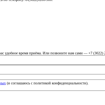
ас удобное время приёма. Или позвоните нам сами — +7 (3022) 
нных
(и соглашаюсь с политикой конфиденциальности).