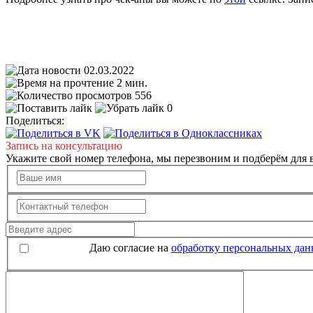
02.03.2022
2 мин.
556
0
Поделиться:
Запись на консультацию
Укажите свой номер телефона, мы перезвоним и подберём для в
Даю согласие на
обработку персональных да