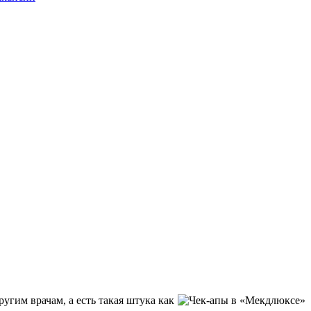
угим врачам, а есть такая штука как