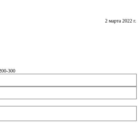
2 марта 2022 г.
200-300