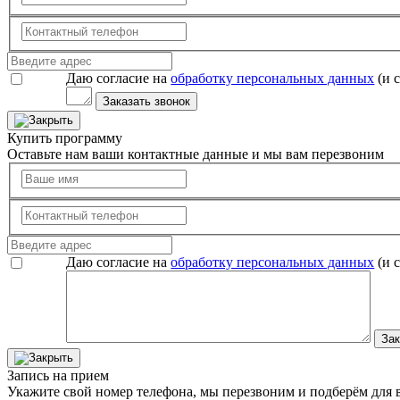
Даю согласие на
обработку персональных данных
(и 
Заказать звонок
Купить программу
Оставьте нам ваши контактные данные и мы вам перезвоним
Даю согласие на
обработку персональных данных
(и 
Зак
Запись на прием
Укажите свой номер телефона, мы перезвоним и подберём для в