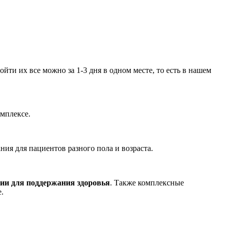
ойти их все можно за 1-3 дня в одном месте, то есть в нашем
омплексе.
ия для пациентов разного пола и возраста.
ции для поддержания здоровья
. Также комплексные
.