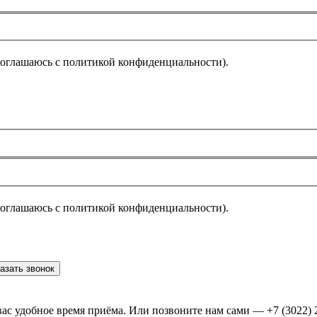
соглашаюсь с политикой конфиденциальности).
соглашаюсь с политикой конфиденциальности).
азать звонок
ас удобное время приёма. Или позвоните нам сами — +7 (3022) 