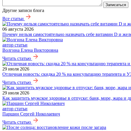
Записаться
Другие записи блога
Все статьи
06 августа 2026
Почему нельзя самостоятельно назначать себе витамин D и жел
автор статьи
Волгина Елена Викторовна
Читать статью
29 июля 2026
Отличная новость: скидка 20 % на консультацию терапевта и У
Читать статью
29 июля 2026
Как защитить мужское здоровье в отпуске: баня, море, жара и 
автор статьи
Паршин Сергей Николаевич
Читать статью