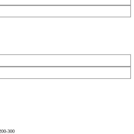
200-300