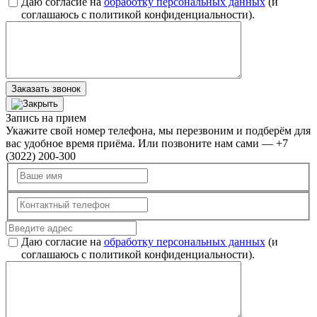
Даю согласие на
обработку персональных данных
(и
соглашаюсь с политикой конфиденциальности).
Заказать звонок
Запись на прием
Укажите свой номер телефона, мы перезвоним и подберём для
вас удобное время приёма. Или позвоните нам сами — +7
(3022) 200-300
Даю согласие на
обработку персональных данных
(и
соглашаюсь с политикой конфиденциальности).