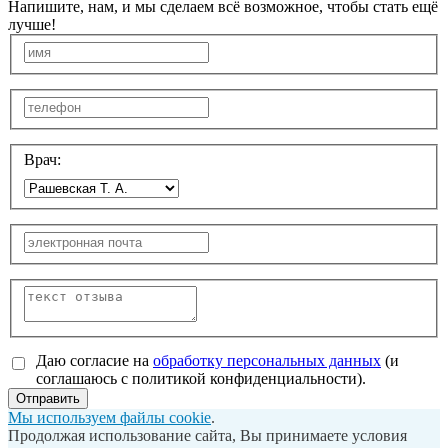
Напишите, нам, и мы сделаем всё возможное, чтобы стать ещё
лучше!
Врач:
Даю согласие на
обработку персональных данных
(и
соглашаюсь с политикой конфиденциальности).
Отправить
Мы используем файлы cookie
.
Продолжая использование сайта, Вы принимаете условия