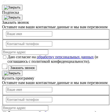
Подписка
Заказать звонок
Оставьте нам ваши контактные данные и мы вам перезвоним
Даю согласие на
обработку персональных данных
(и
соглашаюсь с политикой конфиденциальности).
Заказать звонок
Купить программу
Оставьте нам ваши контактные данные и мы вам перезвоним