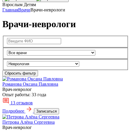
Взрослым
Детям
Главная
Врачи
Врачи-неврологи
Врачи-неврологи
Сбросить фильтр
Романова Оксана Павловна
Врач-невролог
Опыт работы:
33 года
13 отзывов
Подробнее
Записаться
Петрова Алёна Сергеевна
Врач-невролог