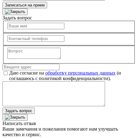
Записаться на прием
Задать вопрос
Даю согласие на
обработку персональных данных
(и
соглашаюсь с политикой конфиденциальности).
Задать вопрос
Написать отзыв
Ваши замечания и пожелания помогают нам улучшать
качество и сервис.