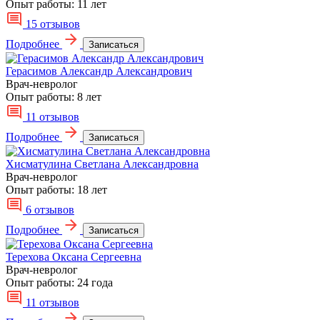
Опыт работы:
11 лет
15 отзывов
Подробнее
Записаться
Герасимов Александр Александрович
Врач-невролог
Опыт работы:
8 лет
11 отзывов
Подробнее
Записаться
Хисматулина Светлана Александровна
Врач-невролог
Опыт работы:
18 лет
6 отзывов
Подробнее
Записаться
Терехова Оксана Сергеевна
Врач-невролог
Опыт работы:
24 года
11 отзывов