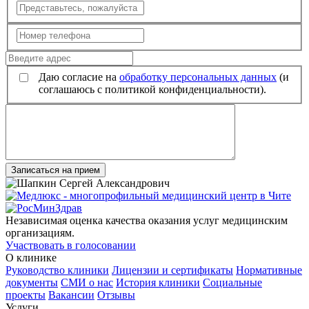
Даю согласие на
обработку персональных данных
(и
соглашаюсь с политикой конфиденциальности).
Записаться на прием
Независимая оценка качества оказания услуг медицинским
организациям.
Участвовать в голосовании
О клинике
Руководство клиники
Лицензии и сертификаты
Нормативные
документы
СМИ о нас
История клиники
Социальные
проекты
Вакансии
Отзывы
Услуги