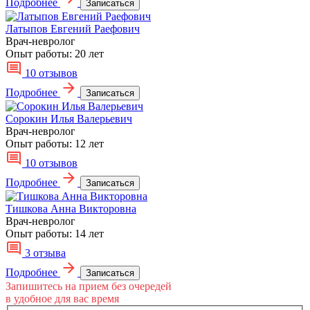
Подробнее
Записаться
Латыпов Евгений Раефович
Врач-невролог
Опыт работы:
20 лет
10 отзывов
Подробнее
Записаться
Сорокин Илья Валерьевич
Врач-невролог
Опыт работы:
12 лет
10 отзывов
Подробнее
Записаться
Тишкова Анна Викторовна
Врач-невролог
Опыт работы:
14 лет
3 отзыва
Подробнее
Записаться
Запишитесь на прием без очередей
в удобное для вас время