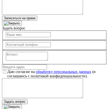
Записаться на прием
Задать вопрос
Даю согласие на
обработку персональных данных
(и
соглашаюсь с политикой конфиденциальности).
Задать вопрос