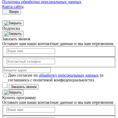
Политика обработки персональных данных
Карта сайта
Вверх
Подписка
Заказать звонок
Оставьте нам ваши контактные данные и мы вам перезвоним
Даю согласие на
обработку персональных данных
(и
соглашаюсь с политикой конфиденциальности).
Заказать звонок
Купить программу
Оставьте нам ваши контактные данные и мы вам перезвоним