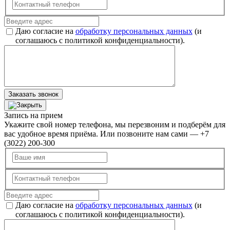
Даю согласие на
обработку персональных данных
(и
соглашаюсь с политикой конфиденциальности).
Заказать звонок
Запись на прием
Укажите свой номер телефона, мы перезвоним и подберём для
вас удобное время приёма. Или позвоните нам сами — +7
(3022) 200-300
Даю согласие на
обработку персональных данных
(и
соглашаюсь с политикой конфиденциальности).