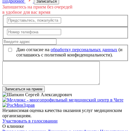
Подробнее
Записаться
Запишитесь на прием без очередей
в удобное для вас время
Даю согласие на
обработку персональных данных
(и
соглашаюсь с политикой конфиденциальности).
Записаться на прием
Независимая оценка качества оказания услуг медицинским
организациям.
Участвовать в голосовании
О клинике