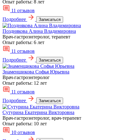
Опыт работы:
8 лет
11 отзывов
Подробнее
Записаться
Позднякова Алина Владимировна
Врач-гастроэнтеролог, терапевт
Опыт работы:
6 лет
11 отзывов
Подробнее
Записаться
Знаменщикова Софья Юрьевна
Врач-гастроэнтеролог
Опыт работы:
12 лет
11 отзывов
Подробнее
Записаться
Сутурина Екатерина Викторовна
Врач-гастроэнтеролог, врач-терапевт
Опыт работы:
10 лет
10 отзывов