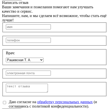
Написать отзыв
Ваши замечания и пожелания помогают нам улучшать
качество и сервис.
Напишите, нам, и мы сделаем всё возможное, чтобы стать ещё
лучше!
Врач:
Даю согласие на
обработку персональных данных
(и
соглашаюсь с политикой конфиденциальности).