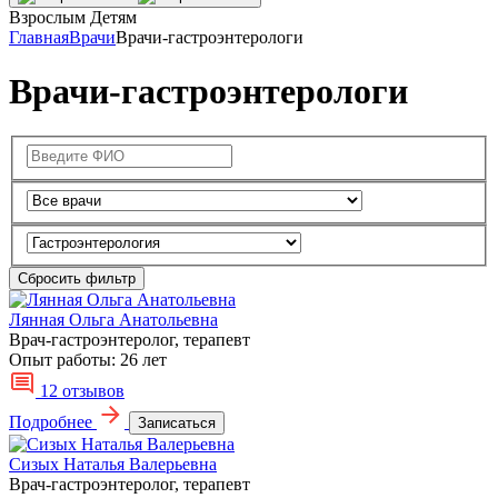
Взрослым
Детям
Главная
Врачи
Врачи-гастроэнтерологи
Врачи-гастроэнтерологи
Сбросить фильтр
Лянная Ольга Анатольевна
Врач-гастроэнтеролог, терапевт
Опыт работы:
26 лет
12 отзывов
Подробнее
Записаться
Сизых Наталья Валерьевна
Врач-гастроэнтеролог, терапевт