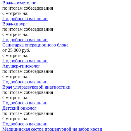
Врач-косметолог
по итогам собеседования
Смотреть на:
Подробнее о вакансии
Врач-хирург
по итогам собеседования
Смотреть на:
Подробнее о вакансии
Санитарка операционного блока
от 25 000 руб.
Смотреть на:
Подробнее о вакансии
Акушер-гинеколог
по итогам собеседования
Смотреть на:
Подробнее о вакансии
Врач ультразвуковой диагностики
по итогам собеседования
Смотреть на:
Подробнее о вакансии
Детский онколог
по итогам собеседования
Смотреть на:
Подробнее о вакансии
Медицинская сестра процедурной на забор крови