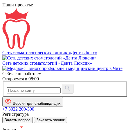
Наши проекты:
Сеть стоматологических клиник «Дента Люкс»
Сеть детских стоматологий «Дента Люксик»
Сейчас не работаем
Откроемся в 08:00
Версия для слабовидящих
+7 3022 200-300
Регистратура
Задать вопрос
Заказать звонок
Услуги