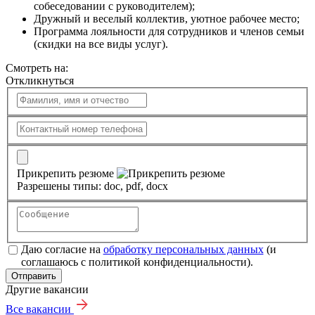
собеседовании с руководителем);
Дружный и веселый коллектив, уютное рабочее место;
Программа лояльности для сотрудников и членов семьи
(скидки на все виды услуг).
Смотреть на:
Откликнуться
Прикрепить резюме
Разрешены типы: doc, pdf, docx
Даю согласие на
обработку персональных данных
(и
соглашаюсь с политикой конфиденциальности).
Отправить
Другие вакансии
Все вакансии