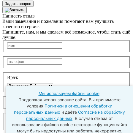
Задать вопрос
Написать отзыв
Ваши замечания и пожелания помогают нам улучшать
качество и сервис.
Напишите, нам, и мы сделаем всё возможное, чтобы стать ещё
лучше!
Врач:
Мы используем файлы cookie
.
Продолжая использование сайта, Вы принимаете
условия
Политики в отношении обработки
персональных данных
и даёте
Согласие на обработку
персональных данных
. В случае отказа от
использования файлов cookie некоторые функции сайта
могут быть недоступны или работать некорректно.