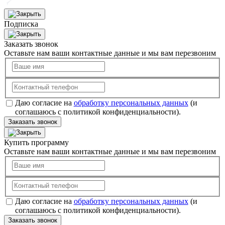
Подписка
Заказать звонок
Оставьте нам ваши контактные данные и мы вам перезвоним
Даю согласие на
обработку персональных данных
(и
соглашаюсь с политикой конфиденциальности).
Заказать звонок
Купить программу
Оставьте нам ваши контактные данные и мы вам перезвоним
Даю согласие на
обработку персональных данных
(и
соглашаюсь с политикой конфиденциальности).
Заказать звонок