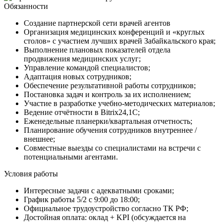
Обязанности
Создание партнерской сети врачей агентов
Организация медицинских конференций и «круглых
столов» с участием лучших врачей Забайкальского края;
Выполнение плановых показателей отдела
продвижения медицинских услуг;
Управление командой специалистов;
Адаптация новых сотрудников;
Обеспечение результативной работы сотрудников;
Постановка задач и контроль за их исполнением;
Участие в разработке учебно-методических материалов;
Ведение отчётности в Bitrix24,1С;
Еженедельные планерки/квартальная отчетность;
Планирование обучения сотрудников внутреннее /
внешнее;
Совместные выезды со специалистами на встречи с
потенциальными агентами.
Условия работы
Интересные задачи с адекватными сроками;
График работы 5/2 с 9:00 до 18:00;
Официальное трудоустройство согласно ТК РФ;
Достойная оплата: оклад + KPI (обсуждается на