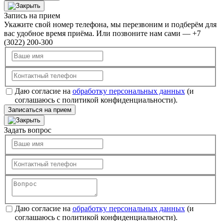
Запись на прием
Укажите свой номер телефона, мы перезвоним и подберём для
вас удобное время приёма. Или позвоните нам сами — +7
(3022) 200-300
Даю согласие на
обработку персональных данных
(и
соглашаюсь с политикой конфиденциальности).
Записаться на прием
Задать вопрос
Даю согласие на
обработку персональных данных
(и
соглашаюсь с политикой конфиденциальности).